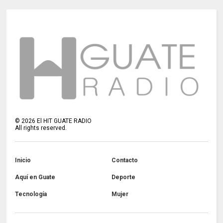
©
2026
El HIT GUATE RADIO
All rights reserved.
Inicio
Contacto
Aquí en Guate
Deporte
Tecnología
Mujer