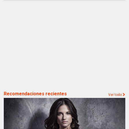
Recomendaciones recientes
Ver todo