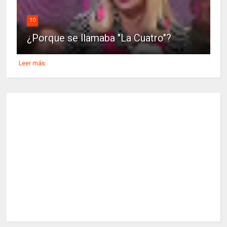
10
¿Porque se llamaba "La Cuatro"?
Leer más