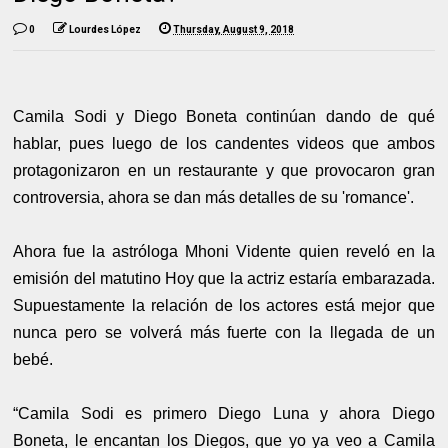
0
Lourdes López
Thursday, August 9, 2018
Camila Sodi y Diego Boneta continúan dando de qué
hablar, pues luego de los candentes videos que ambos
protagonizaron en un restaurante y que provocaron gran
controversia, ahora se dan más detalles de su 'romance'.
Ahora fue la astróloga Mhoni Vidente quien reveló en la
emisión del matutino Hoy que la actriz estaría embarazada.
Supuestamente la relación de los actores está mejor que
nunca pero se volverá más fuerte con la llegada de un
bebé.
“Camila Sodi es primero Diego Luna y ahora Diego
Boneta, le encantan los Diegos, que yo ya veo a Camila