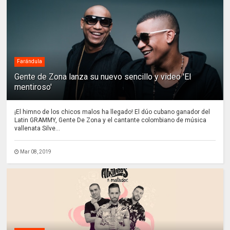
Farándula
Gente de Zona lanza su nuevo sencillo y video 'El
mentiroso'
¡El himno de los chicos malos ha llegado! El dúo cubano ganador del
Latin GRAMMY, Gente De Zona y el cantante colombiano de música
vallenata Silve...
Mar 08, 2019