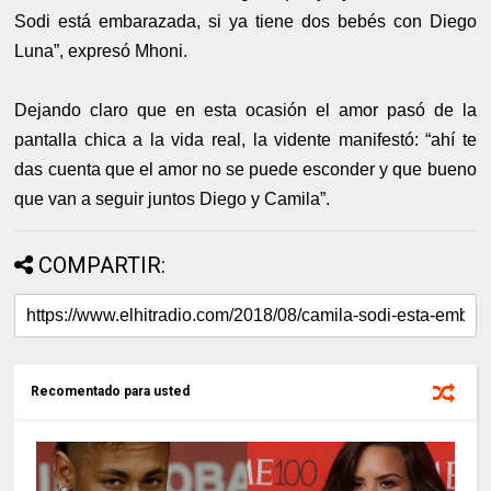
Sodi está embarazada, si ya tiene dos bebés con Diego
Luna”, expresó Mhoni.
Dejando claro que en esta ocasión el amor pasó de la
pantalla chica a la vida real, la vidente manifestó: “ahí te
das cuenta que el amor no se puede esconder y que bueno
que van a seguir juntos Diego y Camila”.
COMPARTIR:
Recomentado para usted