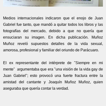
Medios internacionales indicaron que el enojo de Juan
Gabriel fue tanto, que mandó a quitar todos los libros y las
fotografías del mercado, debido a que no quería que
ensuciaran su imagen. En dicha publicación. Muñoz
Muñoz reveló supuestos detalles de la vida sexual,
amorosa, profesional y familiar del oriundo de Parácuaro.
El ex representante del intérprete de "Siempre en mi
mente" argumentaba que era "una visión de la vida gay de
Juan Gabriel"; esto provocó una fuerte fractura entre la
amistad del cantante y Joaquín Muñoz Muñoz, quien
aseguraba que quería contar la verdad.