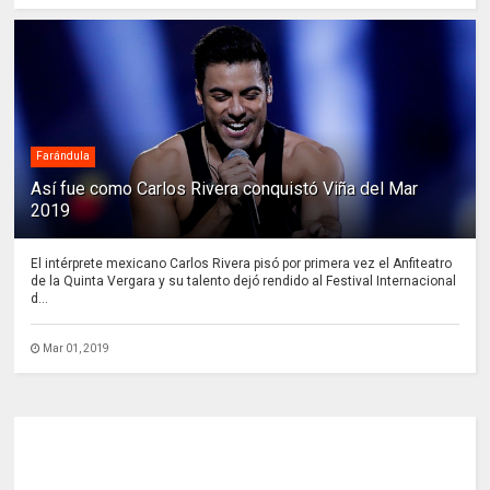
Farándula
Así fue como Carlos Rivera conquistó Viña del Mar
2019
El intérprete mexicano Carlos Rivera pisó por primera vez el Anfiteatro
de la Quinta Vergara y su talento dejó rendido al Festival Internacional
d...
Mar 01, 2019