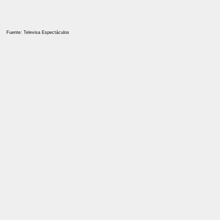
Fuente: Televisa Espectáculos