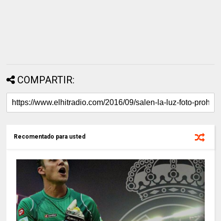
COMPARTIR:
Recomentado para usted