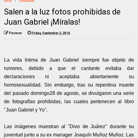
Inicio
Farándula
Salen a la luz fotos prohibidas de
Juan Gabriel ¡Míralas!
Florecer
Friday, September 2, 2016
La vida íntima de Juan Gabriel siempre fue objeto de
rumores, debido a que el cantante evitaba dar
declaraciones ni aceptaba abiertamente su
homosexualidad. Sin embargo, tras su repentina muerte
del pasado domingo28 de agosto, se divulgaron una serie
de fotografías prohibidas, las cuales pertenecen al libro
"Juan Gabriel y Yo".
Las imágenes muestran al "Divo de Juárez" durante su
juventud junto a su ex manager Joaquín Muñoz Muñoz. Las