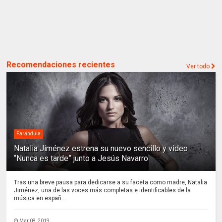
Recomendaciones recientes
Ver todo
Farándula
Natalia Jiménez estrena su nuevo sencillo y video
“Nunca es tarde” junto a Jesús Navarro
Tras una breve pausa para dedicarse a su faceta como madre, Natalia
Jiménez, una de las voces más completas e identificables de la
música en españ...
Mar 08, 2019