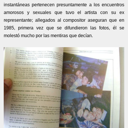
instantáneas pertenecen presuntamente a los encuentros
amorosos y sexuales que tuvo el artista con su ex
representante; allegados al compositor aseguran que en
1985, primera vez que se difundieron las fotos, él se
molestó mucho por las mentiras que decían.