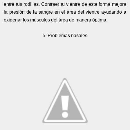
entre tus rodillas. Contraer tu vientre de esta forma mejora
la presión de la sangre en el área del vientre ayudando a
oxigenar los músculos del área de manera óptima.
5. Problemas nasales