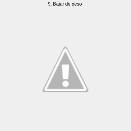
9. Bajar de peso