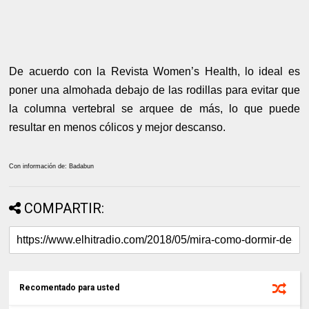
De acuerdo con la Revista Women’s Health, lo ideal es
poner una almohada debajo de las rodillas para evitar que
la columna vertebral se arquee de más, lo que puede
resultar en menos cólicos y mejor descanso.
Con información de: Badabun
COMPARTIR:
Recomentado para usted