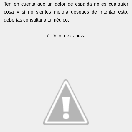
Ten en cuenta que un dolor de espalda no es cualquier
cosa y si no sientes mejora después de intentar esto,
deberías consultar a tu médico.
7. Dolor de cabeza