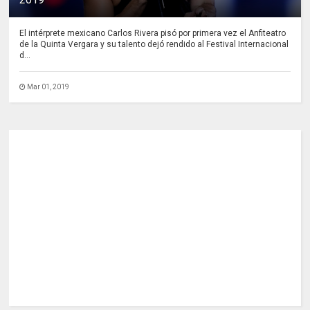
El intérprete mexicano Carlos Rivera pisó por primera vez el Anfiteatro
de la Quinta Vergara y su talento dejó rendido al Festival Internacional
d...
Mar 01, 2019