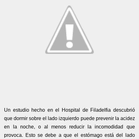
Un estudio hecho en el Hospital de Filadelfia descubrió
que dormir sobre el lado izquierdo puede prevenir la acidez
en la noche, o al menos reducir la incomodidad que
provoca. Esto se debe a que el estómago está del lado