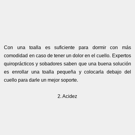
Con una toalla es suficiente para dormir con más
comodidad en caso de tener un dolor en el cuello. Expertos
quiroprácticos y sobadores saben que una buena solución
es enrollar una toalla pequeña y colocarla debajo del
cuello para darle un mejor soporte.
2. Acidez