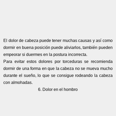
El dolor de cabeza puede tener muchas causas y así como
dormir en buena posición puede aliviarlos, también pueden
empeorar si duermes en la postura incorrecta.
Para evitar estos dolores por torceduras se recomienda
dormir de una forma en que la cabeza no se mueva mucho
durante el sueño, lo que se consigue rodeando la cabeza
con almohadas.
6. Dolor en el hombro