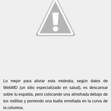
Lo mejor para aliviar esta molestia, según datos de
WebMD (un sitio especializado en salud), es descansar
sobre tu espalda, pero colocando una almohada debajo de
tus rodillas y poniendo una toalla enrollada en la curva de
la columna.