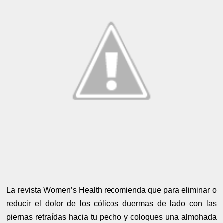
La revista Women’s Health recomienda que para eliminar o
reducir el dolor de los cólicos duermas de lado con las
piernas retraídas hacia tu pecho y coloques una almohada