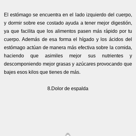
El estómago se encuentra en el lado izquierdo del cuerpo,
y dormir sobre ese costado ayuda a tener mejor digestión,
ya que facilita que los alimentos pasen más rápido por tu
cuerpo. Además de esa forma el hígado y los ácidos del
estómago actúan de manera más efectiva sobre la comida,
haciendo que asimiles mejor sus nutrientes y
descomponiendo mejor grasas y azúcares provocando que
bajes esos kilos que tienes de más.
8.Dolor de espalda