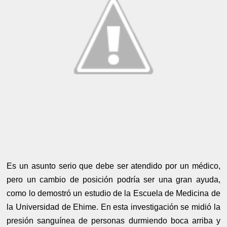
Es un asunto serio que debe ser atendido por un médico,
pero un cambio de posición podría ser una gran ayuda,
como lo demostró un estudio de la Escuela de Medicina de
la Universidad de Ehime. En esta investigación se midió la
presión sanguínea de personas durmiendo boca arriba y