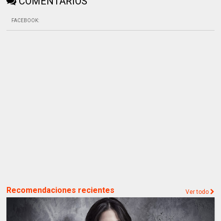
COMENTARIOS
FACEBOOK
:
Recomendaciones recientes
Ver todo