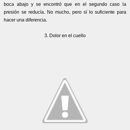
boca abajo y se encontró que en el segundo caso la
presión se reducía. No mucho, pero sí lo suficiente para
hacer una diferencia.
3. Dolor en el cuello