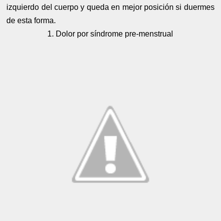
izquierdo del cuerpo y queda en mejor posición si duermes
de esta forma.
1. Dolor por síndrome pre-menstrual