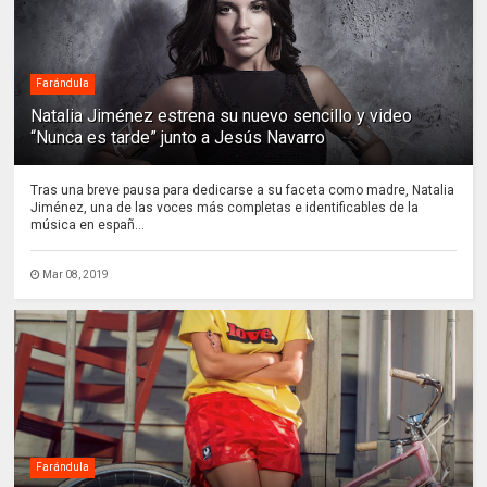
Farándula
Natalia Jiménez estrena su nuevo sencillo y video
“Nunca es tarde” junto a Jesús Navarro
Tras una breve pausa para dedicarse a su faceta como madre, Natalia
Jiménez, una de las voces más completas e identificables de la
música en españ...
Mar 08, 2019
Farándula