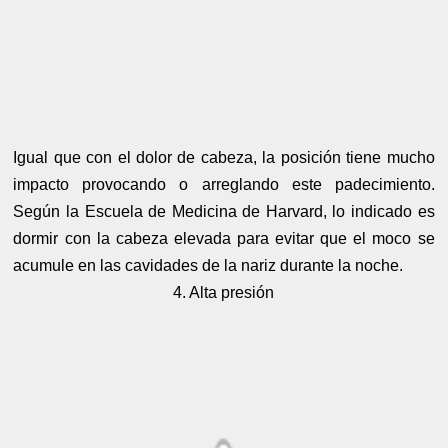
Igual que con el dolor de cabeza, la posición tiene mucho
impacto provocando o arreglando este padecimiento.
Según la Escuela de Medicina de Harvard, lo indicado es
dormir con la cabeza elevada para evitar que el moco se
acumule en las cavidades de la nariz durante la noche.
4. Alta presión