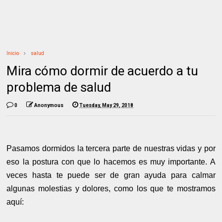
Inicio
salud
Mira cómo dormir de acuerdo a tu
problema de salud
0
Anonymous
Tuesday, May 29, 2018
Pasamos dormidos la tercera parte de nuestras vidas y por
eso la postura con que lo hacemos es muy importante. A
veces hasta te puede ser de gran ayuda para calmar
algunas molestias y dolores, como los que te mostramos
aquí: