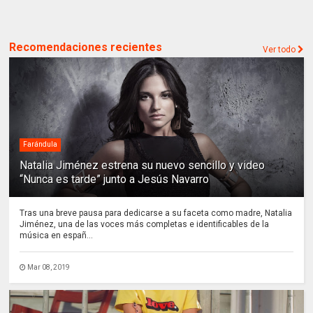
Recomendaciones recientes
Ver todo
Farándula
Natalia Jiménez estrena su nuevo sencillo y video
“Nunca es tarde” junto a Jesús Navarro
Tras una breve pausa para dedicarse a su faceta como madre, Natalia
Jiménez, una de las voces más completas e identificables de la
música en españ...
Mar 08, 2019