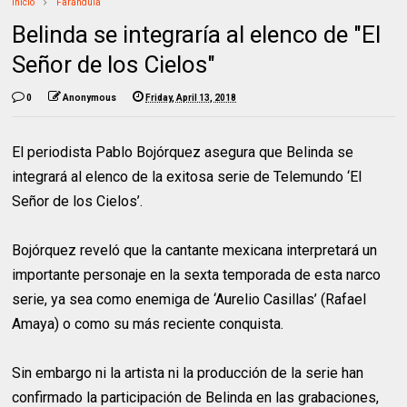
Inicio
Farándula
Belinda se integraría al elenco de "El
Señor de los Cielos"
0
Anonymous
Friday, April 13, 2018
El periodista Pablo Bojórquez asegura que Belinda se
integrará al elenco de la exitosa serie de Telemundo ‘El
Señor de los Cielos’.
Bojórquez reveló que la cantante mexicana interpretará un
importante personaje en la sexta temporada de esta narco
serie, ya sea como enemiga de ‘Aurelio Casillas’ (Rafael
Amaya) o como su más reciente conquista.
Sin embargo ni la artista ni la producción de la serie han
confirmado la participación de Belinda en las grabaciones,