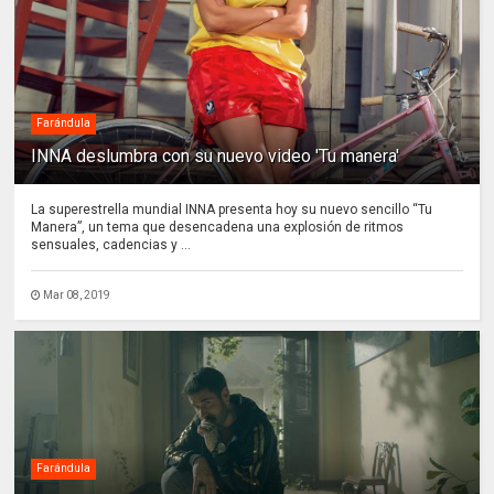
Farándula
INNA deslumbra con su nuevo video 'Tu manera'
La superestrella mundial INNA presenta hoy su nuevo sencillo “Tu
Manera”, un tema que desencadena una explosión de ritmos
sensuales, cadencias y ...
Mar 08, 2019
Farándula