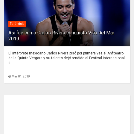
Farándula
Así fue como Carlos Rivera conquistó Viña del Mar
2019
El intérprete mexicano Carlos Rivera pisó por primera vez el Anfiteatro
de la Quinta Vergara y su talento dejó rendido al Festival Internacional
d...
Mar 01, 2019