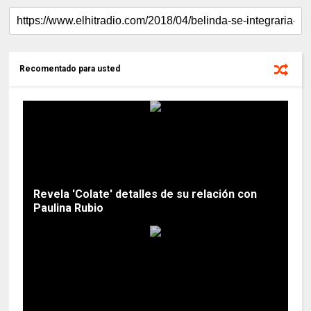
Recomentado para usted
Revela 'Colate' detalles de su relación con
Paulina Rubio