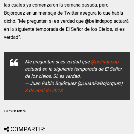
las cuales ya comenzaron la semana pasada, pero
Bojórquez en un mensaje de Twitter asegura lo que había
dicho: “Me preguntan si es verdad que @belindapop actuará
en la siguiente temporada de El Señor de los Cielos, sí es
verdad”.
Me preguntan si es verdad que
@belindapop
actuará en la siguiente temporada de El Señor
de los cielos, Sí, es verdad.
— Juan Pablo Bojórquez (@JuanPaBojorquez)
3 de abril de 2018
Fuente: la botana
COMPARTIR: