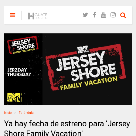
Inicio
Farándula
Ya hay fecha de estreno para 'Jersey
Shore Family Vacation'