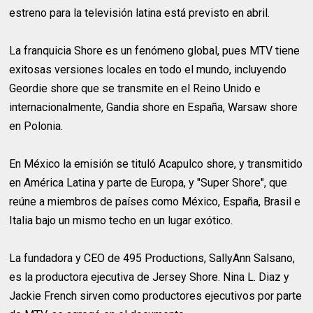
estreno para la televisión latina está previsto en abril.
La franquicia Shore es un fenómeno global, pues MTV tiene
exitosas versiones locales en todo el mundo, incluyendo
Geordie shore que se transmite en el Reino Unido e
internacionalmente, Gandia shore en España, Warsaw shore
en Polonia.
En México la emisión se tituló Acapulco shore, y transmitido
en América Latina y parte de Europa, y "Super Shore", que
reúne a miembros de países como México, España, Brasil e
Italia bajo un mismo techo en un lugar exótico.
La fundadora y CEO de 495 Productions, SallyAnn Salsano,
es la productora ejecutiva de Jersey Shore. Nina L. Diaz y
Jackie French sirven como productores ejecutivos por parte