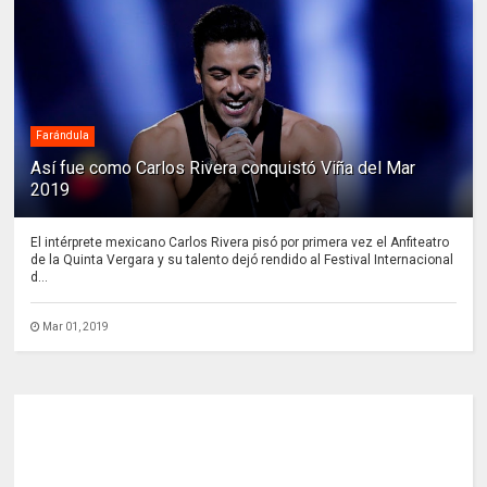
Farándula
Así fue como Carlos Rivera conquistó Viña del Mar
2019
El intérprete mexicano Carlos Rivera pisó por primera vez el Anfiteatro
de la Quinta Vergara y su talento dejó rendido al Festival Internacional
d...
Mar 01, 2019