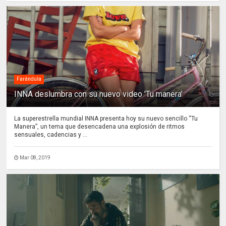
Farándula
INNA deslumbra con su nuevo video 'Tu manera'
La superestrella mundial INNA presenta hoy su nuevo sencillo “Tu
Manera”, un tema que desencadena una explosión de ritmos
sensuales, cadencias y ...
Mar 08, 2019