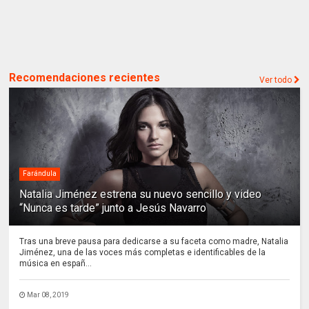
Recomendaciones recientes
Ver todo
Farándula
Natalia Jiménez estrena su nuevo sencillo y video
“Nunca es tarde” junto a Jesús Navarro
Tras una breve pausa para dedicarse a su faceta como madre, Natalia
Jiménez, una de las voces más completas e identificables de la
música en españ...
Mar 08, 2019