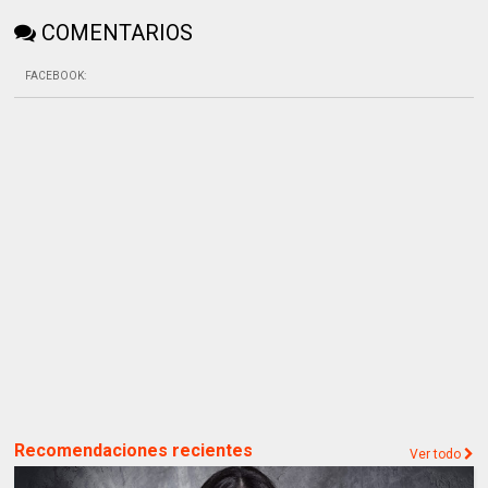
COMENTARIOS
FACEBOOK
:
Recomendaciones recientes
Ver todo