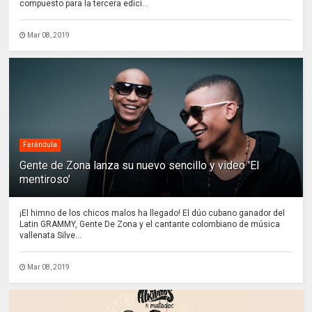
compuesto para la tercera edici...
Mar 08, 2019
Farándula
Gente de Zona lanza su nuevo sencillo y video 'El
mentiroso'
¡El himno de los chicos malos ha llegado! El dúo cubano ganador del
Latin GRAMMY, Gente De Zona y el cantante colombiano de música
vallenata Silve...
Mar 08, 2019