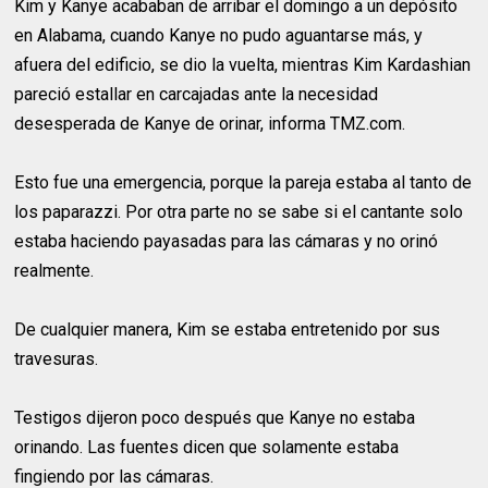
Kim y Kanye acababan de arribar el domingo a un depósito
en Alabama, cuando Kanye no pudo aguantarse más, y
afuera del edificio, se dio la vuelta, mientras Kim Kardashian
pareció estallar en carcajadas ante la necesidad
desesperada de Kanye de orinar, informa TMZ.com.
Esto fue una emergencia, porque la pareja estaba al tanto de
los paparazzi. Por otra parte no se sabe si el cantante solo
estaba haciendo payasadas para las cámaras y no orinó
realmente.
De cualquier manera, Kim se estaba entretenido por sus
travesuras.
Testigos dijeron poco después que Kanye no estaba
orinando. Las fuentes dicen que solamente estaba
fingiendo por las cámaras.