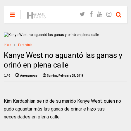
Inicio
Farándula
Kanye West no aguantó las ganas y
orinó en plena calle
0
Anonymous
Sunday, February 25, 2018
Kim Kardashian se rió de su marido Kanye West, quien no
pudo aguantar más las ganas de orinar e hizo sus
necesidades en plena calle.