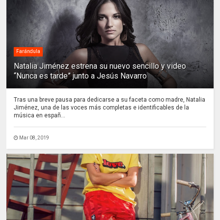
Farándula
Natalia Jiménez estrena su nuevo sencillo y video
“Nunca es tarde” junto a Jesús Navarro
Tras una breve pausa para dedicarse a su faceta como madre, Natalia
Jiménez, una de las voces más completas e identificables de la
música en españ...
Mar 08, 2019