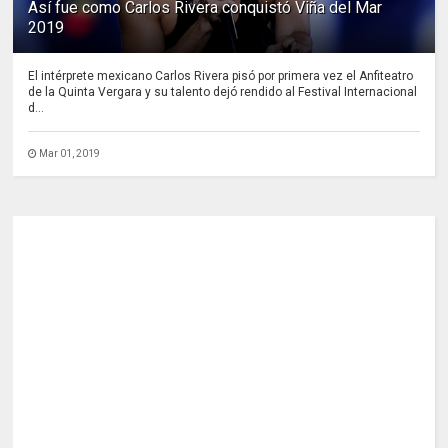
Así fue como Carlos Rivera conquistó Viña del Mar
2019
El intérprete mexicano Carlos Rivera pisó por primera vez el Anfiteatro
de la Quinta Vergara y su talento dejó rendido al Festival Internacional
d...
Mar 01, 2019