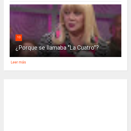
10
¿Porque se llamaba "La Cuatro"?
Leer más