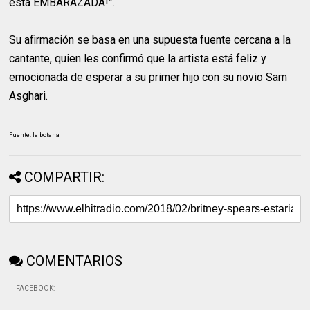
está EMBARAZADA!”.
Su afirmación se basa en una supuesta fuente cercana a la
cantante, quien les confirmó que la artista está feliz y
emocionada de esperar a su primer hijo con su novio Sam
Asghari.
Fuente: la botana
COMPARTIR:
COMENTARIOS
FACEBOOK
: