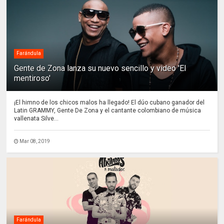
Farándula
Gente de Zona lanza su nuevo sencillo y video 'El
mentiroso'
¡El himno de los chicos malos ha llegado! El dúo cubano ganador del
Latin GRAMMY, Gente De Zona y el cantante colombiano de música
vallenata Silve...
Mar 08, 2019
Farándula