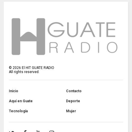
©
2026
El HIT GUATE RADIO
All rights reserved.
Inicio
Contacto
Aquí en Guate
Deporte
Tecnología
Mujer