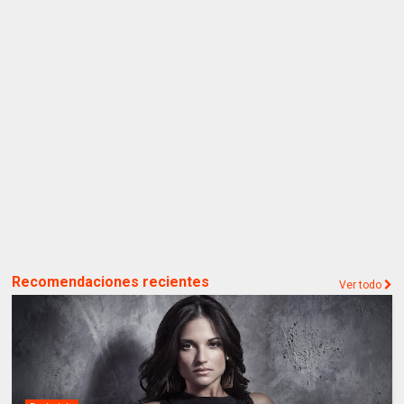
Recomendaciones recientes
Ver todo