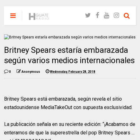
Britney Spears estaría embarazada
según varios medios internacionales
0
Anonymous
Wednesday, February 28, 2018
Britney Spears está embarazada, según revela el sitio
estadounidense MediaTakeOut con supuesta exclusividad.
La publicación señala en su reciente edición: “¡Acabamos de
enterarnos de que la superestrella del pop Britney Spears …