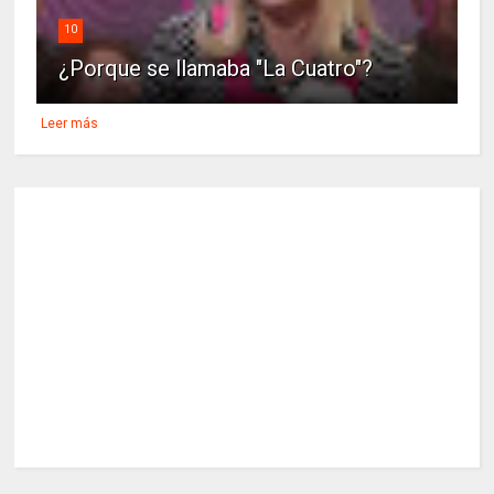
10
¿Porque se llamaba "La Cuatro"?
Leer más