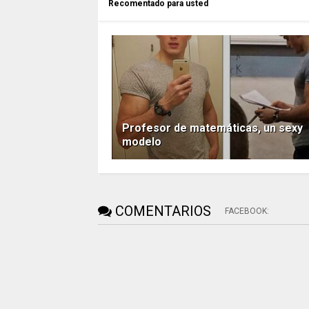
Recomentado para usted
Profesor de matemáticas, un sexy
modelo
COMENTARIOS
FACEBOOK
: