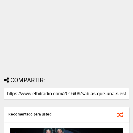
COMPARTIR:
Recomentado para usted