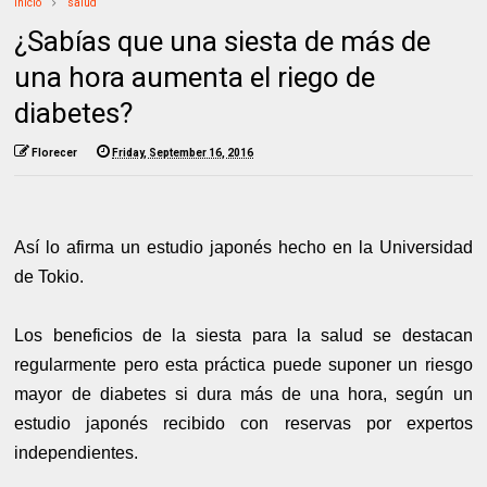
Inicio
salud
¿Sabías que una siesta de más de
una hora aumenta el riego de
diabetes?
Florecer
Friday, September 16, 2016
Así lo afirma un estudio japonés hecho en la Universidad
de Tokio.
Los beneficios de la siesta para la salud se destacan
regularmente pero esta práctica puede suponer un riesgo
mayor de diabetes si dura más de una hora, según un
estudio japonés recibido con reservas por expertos
independientes.