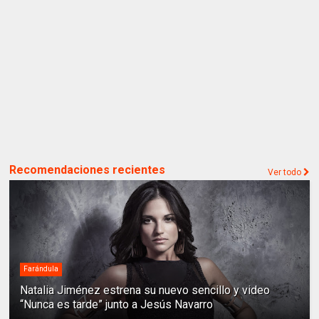
Recomendaciones recientes
Ver todo
Farándula
Natalia Jiménez estrena su nuevo sencillo y video
“Nunca es tarde” junto a Jesús Navarro