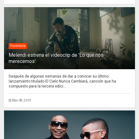
Farándula
Melendi estrena el videoclip de 'Lo que nos
merecemos'
Después de algunas semanas de dar a conocer su último
lanzamiento titulado El Cielo Nunca Cambiará, canción que ha
compuesto para la tercera edici...
Mar 08, 2019