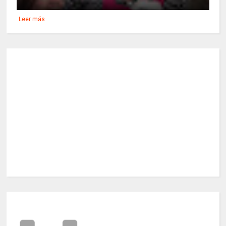
Leer más