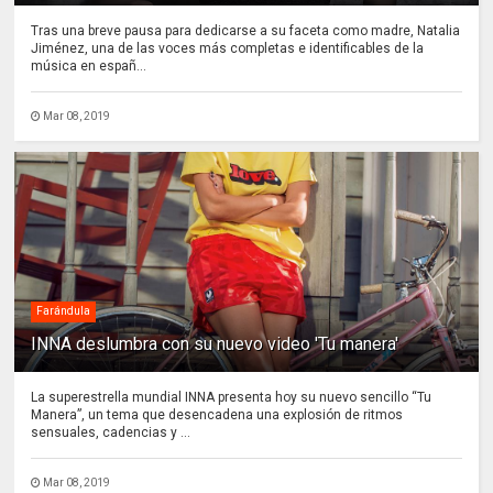
Tras una breve pausa para dedicarse a su faceta como madre, Natalia
Jiménez, una de las voces más completas e identificables de la
música en españ...
Mar 08, 2019
Farándula
INNA deslumbra con su nuevo video 'Tu manera'
La superestrella mundial INNA presenta hoy su nuevo sencillo “Tu
Manera”, un tema que desencadena una explosión de ritmos
sensuales, cadencias y ...
Mar 08, 2019