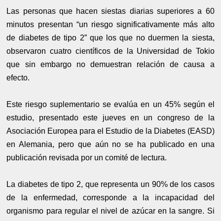
Las personas que hacen siestas diarias superiores a 60
minutos presentan “un riesgo significativamente más alto
de diabetes de tipo 2” que los que no duermen la siesta,
observaron cuatro científicos de la Universidad de Tokio
que sin embargo no demuestran relación de causa a
efecto.
Este riesgo suplementario se evalúa en un 45% según el
estudio, presentado este jueves en un congreso de la
Asociación Europea para el Estudio de la Diabetes (EASD)
en Alemania, pero que aún no se ha publicado en una
publicación revisada por un comité de lectura.
La diabetes de tipo 2, que representa un 90% de los casos
de la enfermedad, corresponde a la incapacidad del
organismo para regular el nivel de azúcar en la sangre. Si