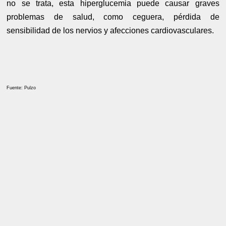
no se trata, esta hiperglucemia puede causar graves
problemas de salud, como ceguera, pérdida de
sensibilidad de los nervios y afecciones cardiovasculares.
Fuente: Pulzo