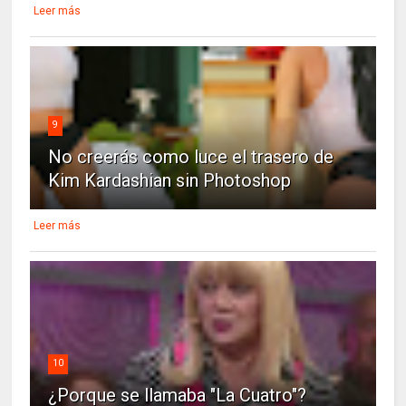
Leer más
9
No creerás como luce el trasero de
Kim Kardashian sin Photoshop
Leer más
10
¿Porque se llamaba "La Cuatro"?