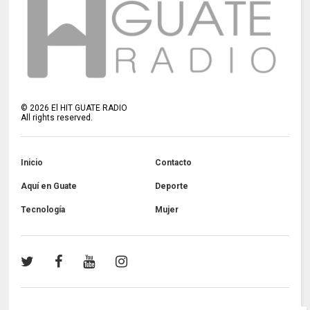
©
2026
El HIT GUATE RADIO
All rights reserved.
Inicio
Contacto
Aquí en Guate
Deporte
Tecnología
Mujer