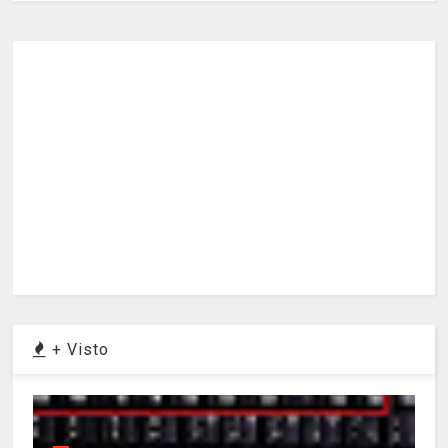
+ Visto