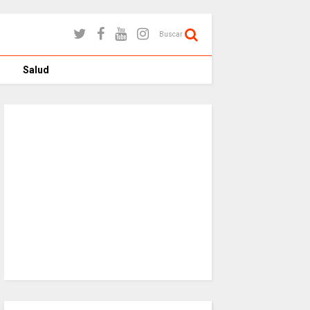
Buscar
Salud