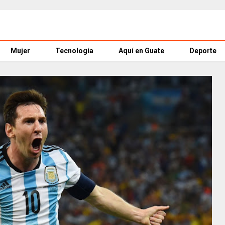
Mujer
Tecnología
Aquí en Guate
Deporte