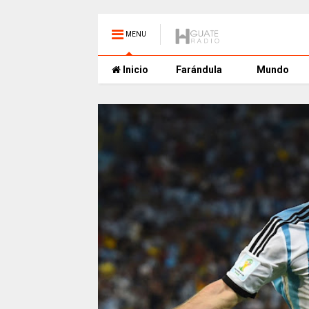
MENU
Inicio
Farándula
Mundo