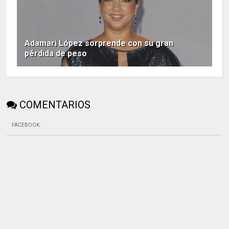
Adamari López sorprende con su gran
pérdida de peso
COMENTARIOS
FACEBOOK
: