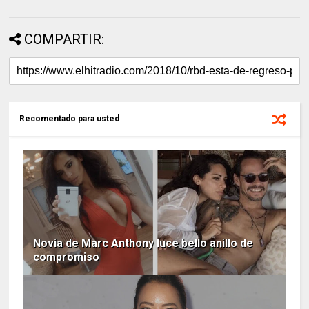
COMPARTIR:
Recomentado para usted
Novia de Marc Anthony luce bello anillo de
compromiso