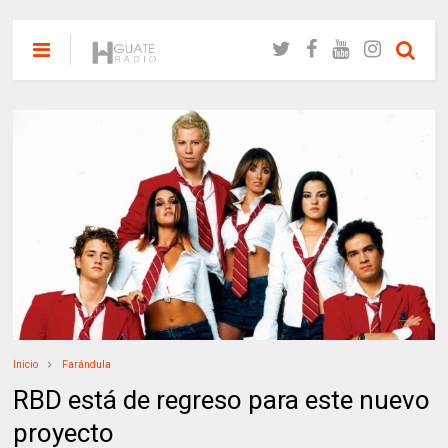
Inicio
Farándula
RBD está de regreso para este nuevo
proyecto