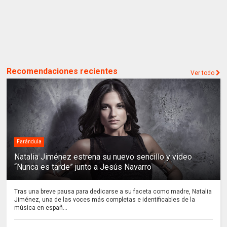
Recomendaciones recientes
Ver todo
Farándula
Natalia Jiménez estrena su nuevo sencillo y video
“Nunca es tarde” junto a Jesús Navarro
Tras una breve pausa para dedicarse a su faceta como madre, Natalia
Jiménez, una de las voces más completas e identificables de la
música en españ...