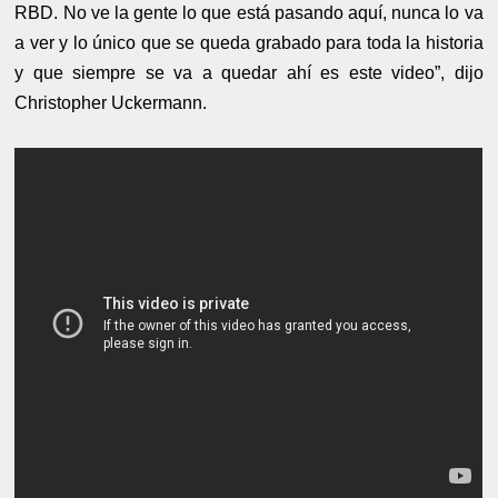
RBD. No ve la gente lo que está pasando aquí, nunca lo va
a ver y lo único que se queda grabado para toda la historia
y que siempre se va a quedar ahí es este video”, dijo
Christopher Uckermann.