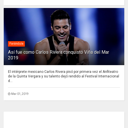
Farándula
Así fue como Carlos Rivera conquistó Viña del Mar
2019
El intérprete mexicano Carlos Rivera pisó por primera vez el Anfiteatro
de la Quinta Vergara y su talento dejó rendido al Festival Internacional
d...
Mar 01, 2019