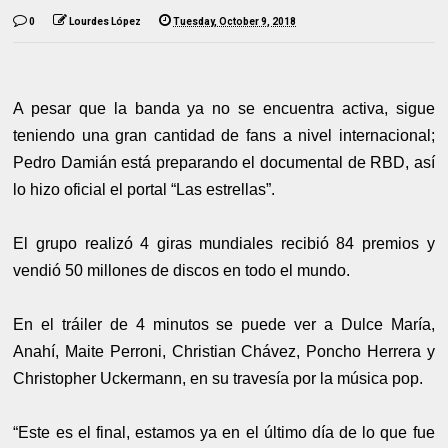
0
Lourdes López
Tuesday, October 9, 2018
A pesar que la banda ya no se encuentra activa, sigue
teniendo una gran cantidad de fans a nivel internacional;
Pedro Damián está preparando el documental de RBD, así
lo hizo oficial el portal “Las estrellas”.
El grupo realizó 4 giras mundiales recibió 84 premios y
vendió 50 millones de discos en todo el mundo.
En el tráiler de 4 minutos se puede ver a Dulce María,
Anahí, Maite Perroni, Christian Chávez, Poncho Herrera y
Christopher Uckermann, en su travesía por la música pop.
“Este es el final, estamos ya en el último día de lo que fue