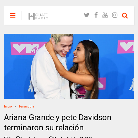
Inicio
Farándula
Ariana Grande y pete Davidson
terminaron su relación