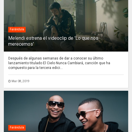
Farándula
Melendi estrena el videoclip de 'Lo que nos
merecemos'
Después de algunas semanas de dar a conocer su último
lanzamiento titulado El Cielo Nunca Cambiará, canción que ha
compuesto para la tercera edici...
Mar 08, 2019
Farándula