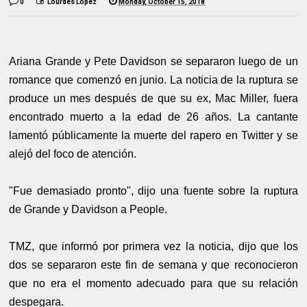
0
Lourdes López
Monday, October 15, 2018
Ariana Grande y Pete Davidson se separaron luego de un
romance que comenzó en junio. La noticia de la ruptura se
produce un mes después de que su ex, Mac Miller, fuera
encontrado muerto a la edad de 26 años. La cantante
lamentó públicamente la muerte del rapero en Twitter y se
alejó del foco de atención.
"Fue demasiado pronto", dijo una fuente sobre la ruptura
de Grande y Davidson a People.
TMZ, que informó por primera vez la noticia, dijo que los
dos se separaron este fin de semana y que reconocieron
que no era el momento adecuado para que su relación
despegara.