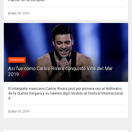
Mar 02, 2019
Farándula
Así fue como Carlos Rivera conquistó Viña del Mar
2019
El intérprete mexicano Carlos Rivera pisó por primera vez el Anfiteatro
de la Quinta Vergara y su talento dejó rendido al Festival Internacional
d...
Mar 01, 2019