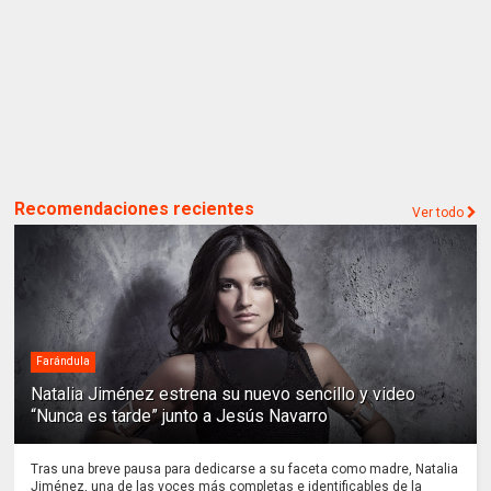
Recomendaciones recientes
Ver todo
Farándula
Natalia Jiménez estrena su nuevo sencillo y video
“Nunca es tarde” junto a Jesús Navarro
Tras una breve pausa para dedicarse a su faceta como madre, Natalia
Jiménez, una de las voces más completas e identificables de la