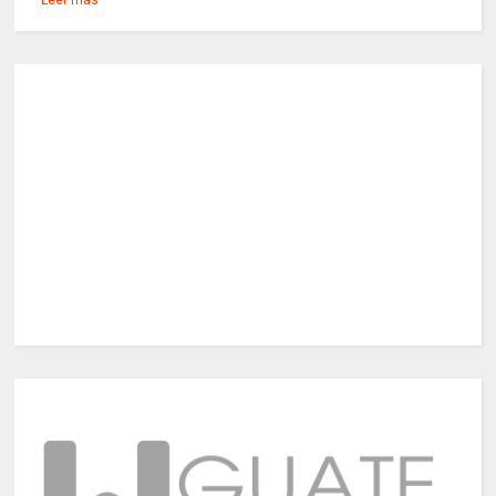
Leer más