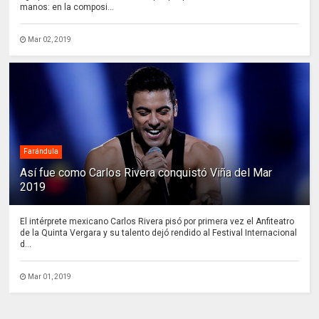
manos: en la composi...
Mar 02, 2019
Farándula
Así fue como Carlos Rivera conquistó Viña del Mar
2019
El intérprete mexicano Carlos Rivera pisó por primera vez el Anfiteatro
de la Quinta Vergara y su talento dejó rendido al Festival Internacional
d...
Mar 01, 2019