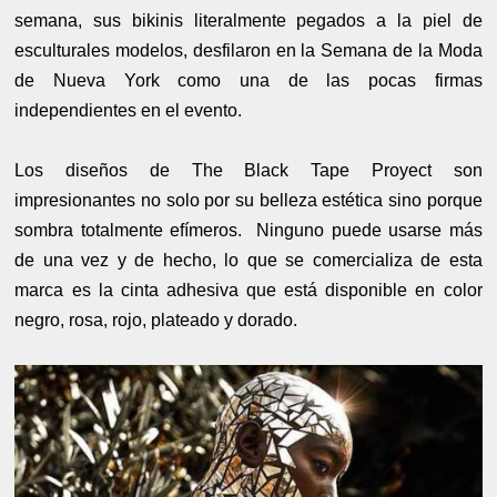
semana, sus bikinis literalmente pegados a la piel de
esculturales modelos, desfilaron en la Semana de la Moda
de Nueva York como una de las pocas firmas
independientes en el evento.
Los diseños de The Black Tape Proyect son
impresionantes no solo por su belleza estética sino porque
sombra totalmente efímeros. Ninguno puede usarse más
de una vez y de hecho, lo que se comercializa de esta
marca es la cinta adhesiva que está disponible en color
negro, rosa, rojo, plateado y dorado.