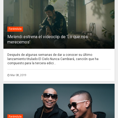
Farándula
Melendi estrena el videoclip de 'Lo que nos
merecemos'
Después de algunas semanas de dar a conocer su último
lanzamiento titulado El Cielo Nunca Cambiará, canción que ha
compuesto para la tercera edici...
Mar 08, 2019
Farándula