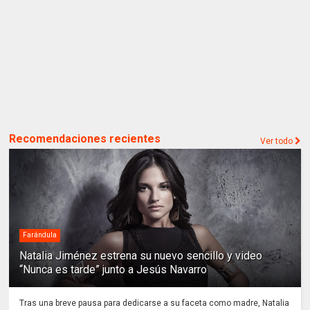
Recomendaciones recientes
Ver todo
Farándula
Natalia Jiménez estrena su nuevo sencillo y video
“Nunca es tarde” junto a Jesús Navarro
Tras una breve pausa para dedicarse a su faceta como madre, Natalia