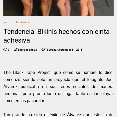
Inicio
Farándula
Tendencia: Bikinis hechos con cinta
adhesiva
0
Lourdes López
Tuesday, September 11, 2018
The Black Tape Project, que como su nombre lo dice,
comenzó siendo sólo un proyecto que el fotógrafo Joel
Álvarez publicaba en sus redes sociales de manera
personal, pero pronto tomó un lugar tanto en las playas
como en las pasarelas.
Tan grande ha sido el éxito de Álvarez que este fin de