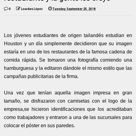
0
Lourdes López
Tuesday, September 25, 2018
Los jóvenes estudiantes de origen tailandés estudian en
Houston y un día simplemente decidieron que su imagen
estaría en uno de los restaurantes de la famosa cadena de
comida rápida. Se tomaron una fotografía comiendo una
hamburguesa y la editaron dándole el mismo estilo que las
campañas publicitarias de la firma.
Una vez que tenían aquella imagen impresa en gran
tamaño, se disfrazaron con camisetas con el logo de la
empresa,se hicieron identificaciones que los acreditaban
como trabajadores y entraron a una de las sucursales para
colocar el póster en sus paredes.