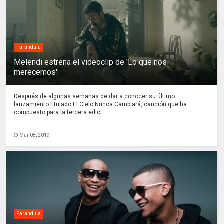
Farándula
Melendi estrena el videoclip de 'Lo que nos
merecemos'
Después de algunas semanas de dar a conocer su último
lanzamiento titulado El Cielo Nunca Cambiará, canción que ha
compuesto para la tercera edici...
Mar 08, 2019
Farándula