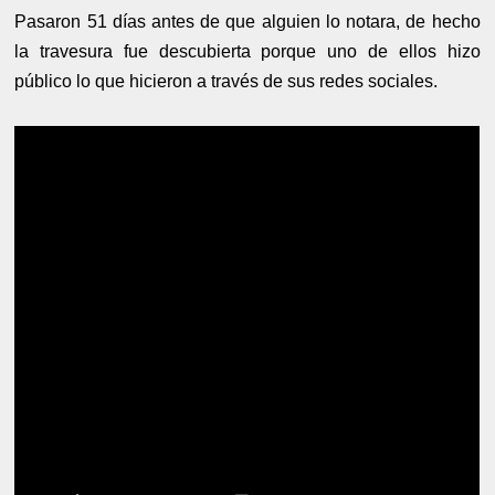
Pasaron 51 días antes de que alguien lo notara, de hecho
la travesura fue descubierta porque uno de ellos hizo
público lo que hicieron a través de sus redes sociales.