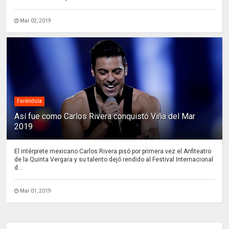
Mar 02, 2019
Farándula
Así fue como Carlos Rivera conquistó Viña del Mar
2019
El intérprete mexicano Carlos Rivera pisó por primera vez el Anfiteatro
de la Quinta Vergara y su talento dejó rendido al Festival Internacional
d...
Mar 01, 2019