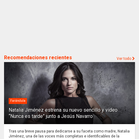
Recomendaciones recientes
Ver todo
Farándula
Natalia Jiménez estrena su nuevo sencillo y video
“Nunca es tarde” junto a Jesús Navarro
Tras una breve pausa para dedicarse a su faceta como madre, Natalia
Jiménez, una de las voces más completas e identificables de la