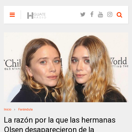
Inicio
Farándula
La razón por la que las hermanas
Olsen desaparecieron de la