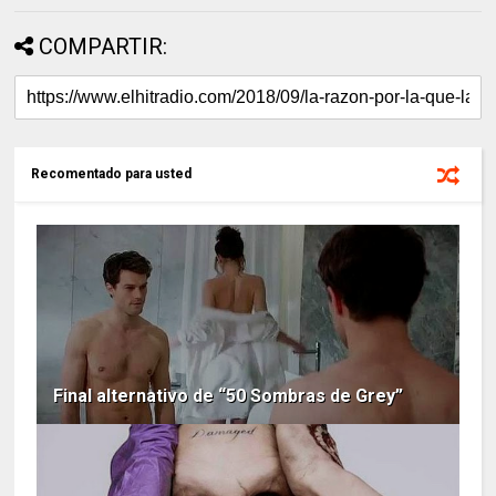
COMPARTIR:
Recomentado para usted
Final alternativo de “50 Sombras de Grey”