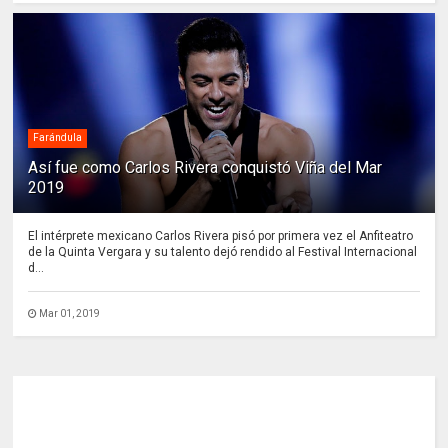
Farándula
Así fue como Carlos Rivera conquistó Viña del Mar
2019
El intérprete mexicano Carlos Rivera pisó por primera vez el Anfiteatro
de la Quinta Vergara y su talento dejó rendido al Festival Internacional
d...
Mar 01, 2019