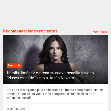
Recomendaciones recientes
Ver todo
Farándula
Natalia Jiménez estrena su nuevo sencillo y video
“Nunca es tarde” junto a Jesús Navarro
Tras una breve pausa para dedicarse a su faceta como madre, Natalia
Jiménez, una de las voces más completas e identificables de la
música en españ...
Mar 08, 2019