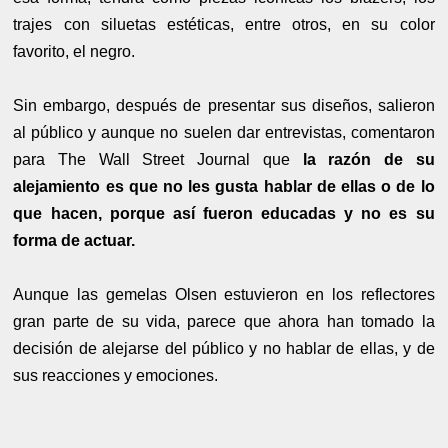
trajes con siluetas estéticas, entre otros, en su color
favorito, el negro.
Sin embargo, después de presentar sus diseños, salieron
al público y aunque no suelen dar entrevistas, comentaron
para The Wall Street Journal que
la razón de su
alejamiento es que no les gusta hablar de ellas o de lo
que hacen, porque así fueron educadas y no es su
forma de actuar.
Aunque las gemelas Olsen estuvieron en los reflectores
gran parte de su vida, parece que ahora han tomado la
decisión de alejarse del público y no hablar de ellas, y de
sus reacciones y emociones.