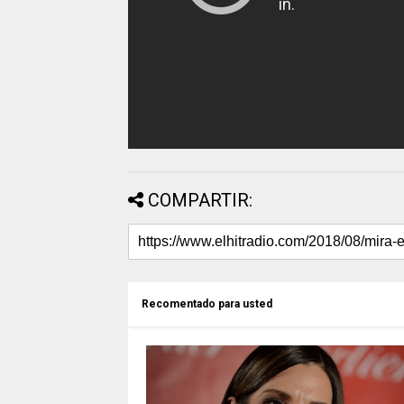
COMPARTIR:
Recomentado para usted