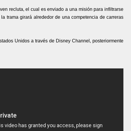
en recluta, el cual es enviado a una misión para infiltrarse
la trama girará alrededor de una competencia de carreras
Estados Unidos a través de Disney Channel, posteriormente