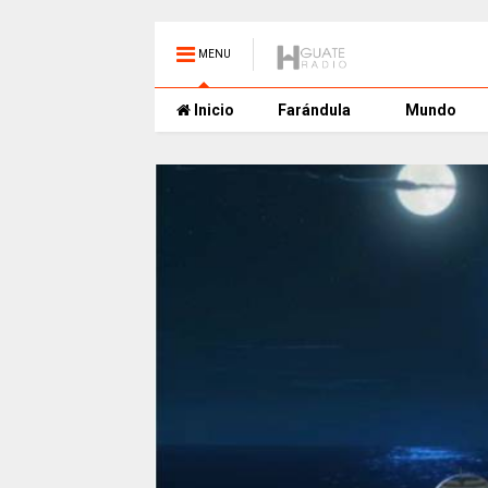
MENU
Inicio
Farándula
Mundo