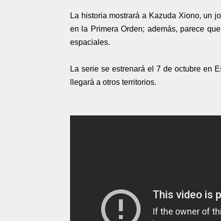
La historia mostrará a Kazuda Xiono, un jov
en la Primera Orden; además, parece que 
espaciales.
La serie se estrenará el 7 de octubre en 
llegará a otros territorios.