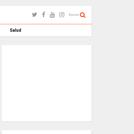
Buscar
Salud