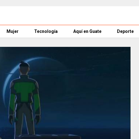
Mujer
Tecnología
Aquí en Guate
Deporte