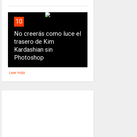
10
No creerás como luce el
trasero de Kim
Kardashian sin
Photoshop
Leer más