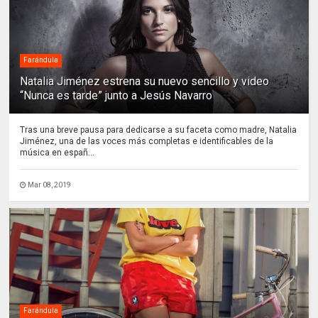
Farándula
Natalia Jiménez estrena su nuevo sencillo y video
“Nunca es tarde” junto a Jesús Navarro
Tras una breve pausa para dedicarse a su faceta como madre, Natalia
Jiménez, una de las voces más completas e identificables de la
música en españ...
Mar 08, 2019
Farándula