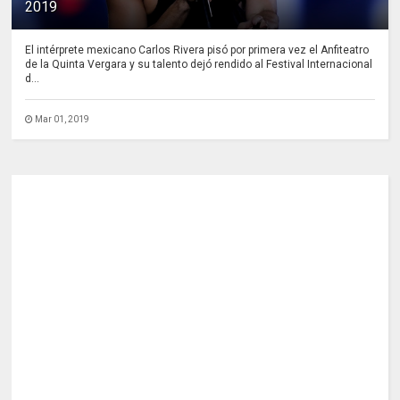
2019
El intérprete mexicano Carlos Rivera pisó por primera vez el Anfiteatro
de la Quinta Vergara y su talento dejó rendido al Festival Internacional
d...
Mar 01, 2019