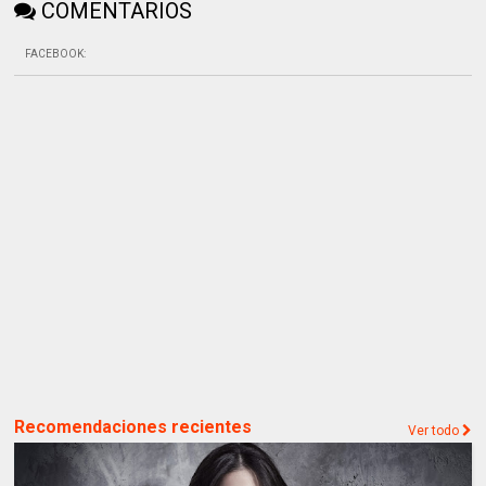
COMENTARIOS
FACEBOOK
:
Recomendaciones recientes
Ver todo