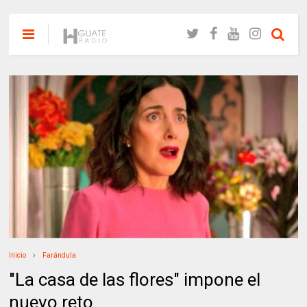
Inicio
Farándula
"La casa de las flores" impone el
nuevo reto