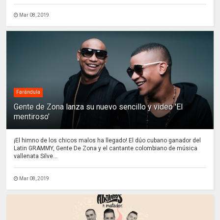
Mar 08, 2019
Farándula
Gente de Zona lanza su nuevo sencillo y video 'El
mentiroso'
¡El himno de los chicos malos ha llegado! El dúo cubano ganador del
Latin GRAMMY, Gente De Zona y el cantante colombiano de música
vallenata Silve...
Mar 08, 2019