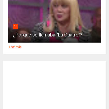
10
¿Porque se llamaba "La Cuatro"?
Leer más