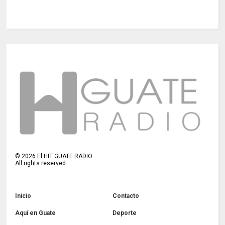
©
2026
El HIT GUATE RADIO
All rights reserved.
Inicio
Contacto
Aquí en Guate
Deporte