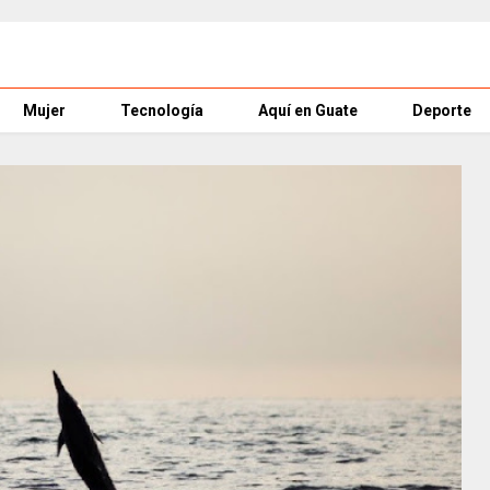
Mujer
Tecnología
Aquí en Guate
Deporte