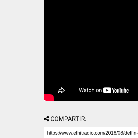
COMPARTIR: