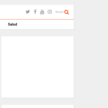
Buscar
Salud