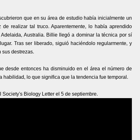
descubrieron que en su área de estudio había inicialmente un
z de realizar tal truco. Aparentemente, lo había aprendido
delaida, Australia. Billie llegó a dominar la técnica por sí
ugar. Tras ser liberado, siguió haciéndolo regularmente, y
 sus destrezas.
 que desde entonces ha disminuido en el área el número de
 habilidad, lo que significa que la tendencia fue temporal.
 Society's Biology Letter el 5 de septiembre.