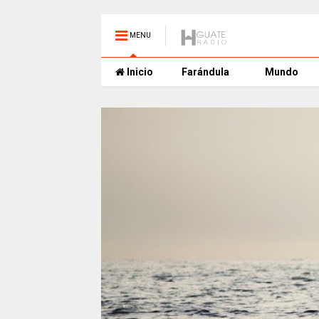
MENU
Inicio
Farándula
Mundo