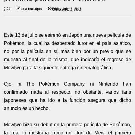
0
Lourdes López
Friday, July 13, 2018
Este 13 de julio se estrenó en Japón una nueva película de
Pokémon, la cual ha despertado furor en el país asiático,
no por la película en sí, más bien por un previo que se
muestra al final de la misma, que indicaría el regreso de
Mewtwo para la siguiente entrega cinematográfica.
Ojo, ni The Pokémon Company, ni Nintendo han
confirmado nada al respecto, no obstante, varios fans
japoneses que ha ido a la función asegura que dicho
anuncio es un hecho.
Mewtwo hizo su debut en la primera película de Pokémon,
la cual lo mostraba como un clon de Mew, el primero