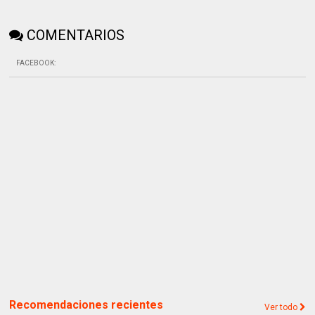
COMENTARIOS
FACEBOOK
:
Recomendaciones recientes
Ver todo