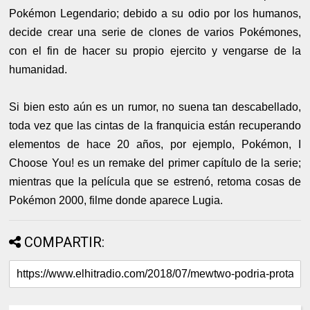
Pokémon Legendario; debido a su odio por los humanos,
decide crear una serie de clones de varios Pokémones,
con el fin de hacer su propio ejercito y vengarse de la
humanidad.
Si bien esto aún es un rumor, no suena tan descabellado,
toda vez que las cintas de la franquicia están recuperando
elementos de hace 20 años, por ejemplo, Pokémon, I
Choose You! es un remake del primer capítulo de la serie;
mientras que la película que se estrenó, retoma cosas de
Pokémon 2000, filme donde aparece Lugia.
COMPARTIR: