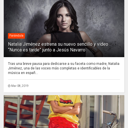
Farándula
Natalia Jiménez estrena su nuevo sencillo y video
“Nunca es tarde” junto a Jesús Navarro
Tras una breve pausa para dedicarse a su faceta como madre, Natalia
Jiménez, una de las voces más completas e identificables de la
música en españ...
Mar 08, 2019