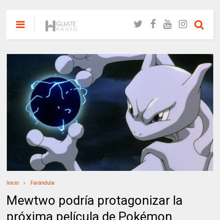
Inicio
Farándula
Mewtwo podría protagonizar la
próxima película de Pokémon