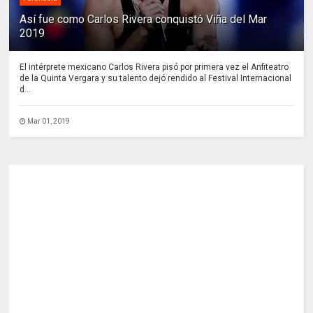
Así fue como Carlos Rivera conquistó Viña del Mar
2019
El intérprete mexicano Carlos Rivera pisó por primera vez el Anfiteatro
de la Quinta Vergara y su talento dejó rendido al Festival Internacional
d...
Mar 01, 2019