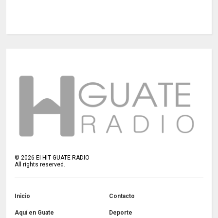
©
2026
El HIT GUATE RADIO
All rights reserved.
Inicio
Contacto
Aquí en Guate
Deporte