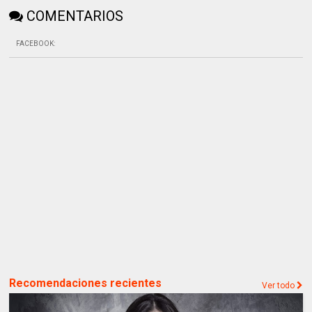
COMENTARIOS
FACEBOOK
:
Recomendaciones recientes
Ver todo