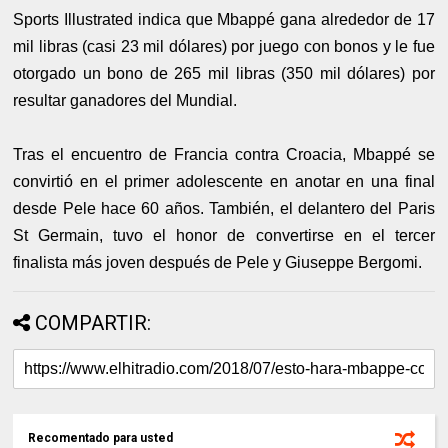
Sports Illustrated indica que Mbappé gana alrededor de 17
mil libras (casi 23 mil dólares) por juego con bonos y le fue
otorgado un bono de 265 mil libras (350 mil dólares) por
resultar ganadores del Mundial.
Tras el encuentro de Francia contra Croacia, Mbappé se
convirtió en el primer adolescente en anotar en una final
desde Pele hace 60 años. También, el delantero del Paris
St Germain, tuvo el honor de convertirse en el tercer
finalista más joven después de Pele y Giuseppe Bergomi.
COMPARTIR:
Recomentado para usted