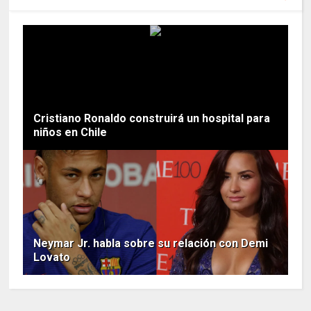
Cristiano Ronaldo construirá un hospital para
niños en Chile
Neymar Jr. habla sobre su relación con Demi
Lovato