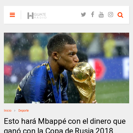
Inicio
Deporte
Esto hará Mbappé con el dinero que
ganó con la Copa de Rusia 2018