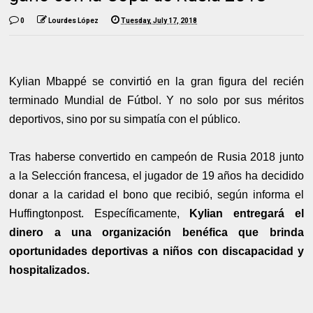
0
Lourdes López
Tuesday, July 17, 2018
Kylian Mbappé se convirtió en la gran figura del recién
terminado Mundial de Fútbol. Y no solo por sus méritos
deportivos, sino por su simpatía con el público.
Tras haberse convertido en campeón de Rusia 2018 junto
a la Selección francesa, el jugador de 19 años ha decidido
donar a la caridad el bono que recibió, según informa el
Huffingtonpost. Específicamente,
Kylian entregará el
dinero a una organización benéfica que brinda
oportunidades deportivas a niños con discapacidad y
hospitalizados.