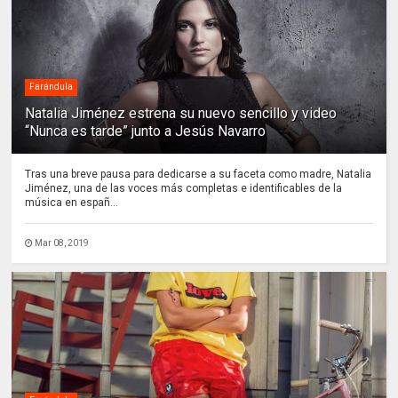
Farándula
Natalia Jiménez estrena su nuevo sencillo y video
“Nunca es tarde” junto a Jesús Navarro
Tras una breve pausa para dedicarse a su faceta como madre, Natalia
Jiménez, una de las voces más completas e identificables de la
música en españ...
Mar 08, 2019