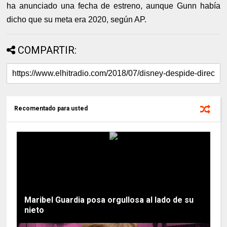
ha anunciado una fecha de estreno, aunque Gunn había
dicho que su meta era 2020, según AP.
COMPARTIR:
Recomentado para usted
Maribel Guardia posa orgullosa al lado de su
nieto