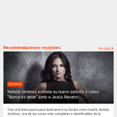
Recomendaciones recientes
Ver todo
Farándula
Natalia Jiménez estrena su nuevo sencillo y video
“Nunca es tarde” junto a Jesús Navarro
Tras una breve pausa para dedicarse a su faceta como madre, Natalia
Jiménez, una de las voces más completas e identificables de la