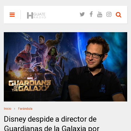
Inicio
Farándula
Disney despide a director de
Guardianas de la Galaxia por