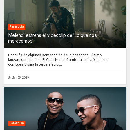
Farándula
Melendi estrena el videoclip de 'Lo que nos
merecemos'
Después de algunas semanas de dar a conocer su último
lanzamiento titulado El Cielo Nunca Cambiará, canción que ha
compuesto para la tercera edici...
Mar 08, 2019
Farándula