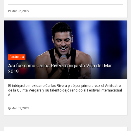
Mar 02, 2019
Farándula
Así fue como Carlos Rivera conquistó Viña del Mar
2019
El intérprete mexicano Carlos Rivera pisó por primera vez el Anfiteatro
de la Quinta Vergara y su talento dejó rendido al Festival Internacional
d...
Mar 01, 2019