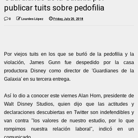
publicar tuits sobre pedofilia
0
Lourdes López
Friday, July 20, 2018
Por viejos tuits en los que se burló de la pedofilia y la
violación, James Gunn fue despedido por la casa
productora Disney como director de 'Guardianes de la
Galaxia' en su tercera entrega.
Así lo dio a conocer este viernes Alan Horn, presidente de
Walt Disney Studios, quien dijo que las actitudes y
declaraciones descubiertas en Twitter son indefendibles y
van contra "los valores de nuestro estudio, por lo que
rompimos nuestra relación laboral", indicó en un
comunicado.