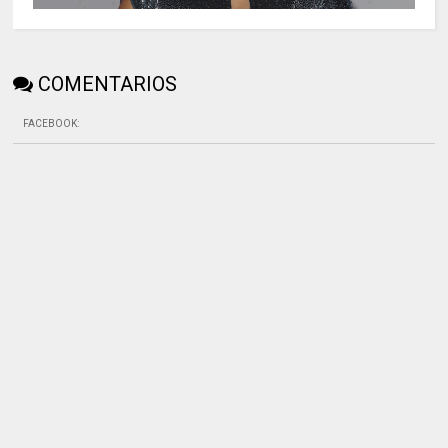
COMENTARIOS
FACEBOOK
: