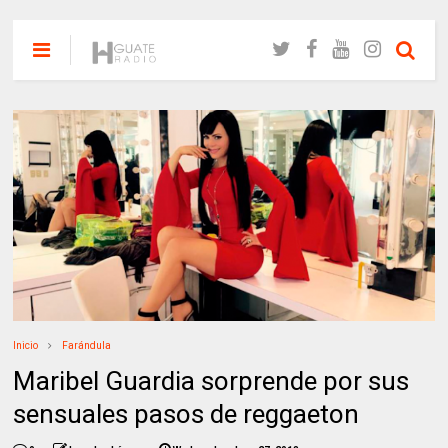
Inicio
Farándula
Maribel Guardia sorprende por sus
sensuales pasos de reggaeton