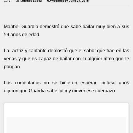
0
Lourdes López
Wednesday, June 27, 2018
Maribel Guardia demostró que sabe bailar muy bien a sus
59 años de edad.
La actriz y cantante demostró que el sabor que trae en las
venas y que es capaz de bailar con cualquier ritmo que le
pongan.
Los comentarios no se hicieron esperar, incluso unos
dijeron que Guardia sabe lucir y mover ese cuerpazo