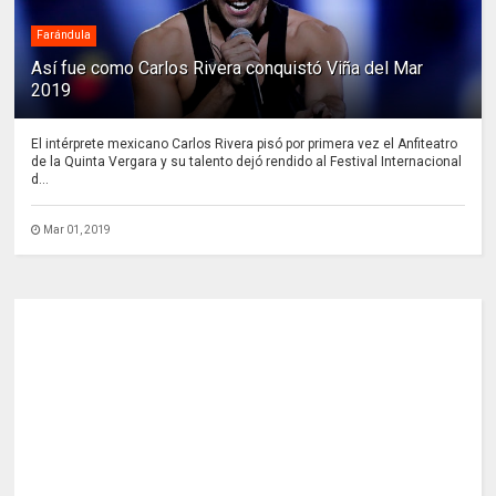
Farándula
Así fue como Carlos Rivera conquistó Viña del Mar
2019
El intérprete mexicano Carlos Rivera pisó por primera vez el Anfiteatro
de la Quinta Vergara y su talento dejó rendido al Festival Internacional
d...
Mar 01, 2019