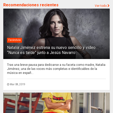
Recomendaciones recientes
Ver todo
Farándula
Natalia Jiménez estrena su nuevo sencillo y video
“Nunca es tarde” junto a Jesús Navarro
Tras una breve pausa para dedicarse a su faceta como madre, Natalia
Jiménez, una de las voces más completas e identificables de la
música en españ...
Mar 08, 2019