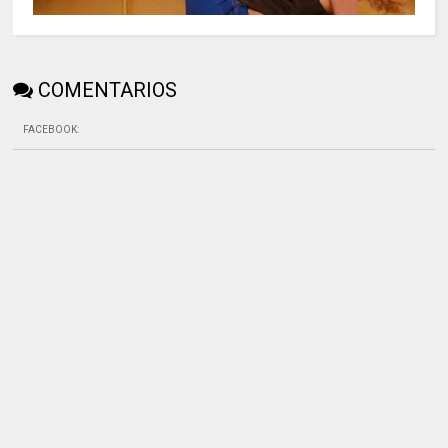
COMENTARIOS
FACEBOOK
: