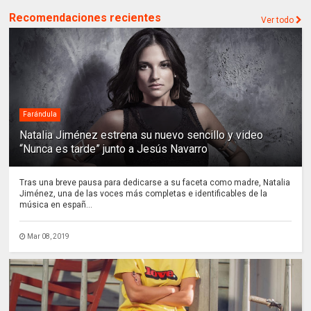
Recomendaciones recientes
Ver todo
Farándula
Natalia Jiménez estrena su nuevo sencillo y video
“Nunca es tarde” junto a Jesús Navarro
Tras una breve pausa para dedicarse a su faceta como madre, Natalia
Jiménez, una de las voces más completas e identificables de la
música en españ...
Mar 08, 2019