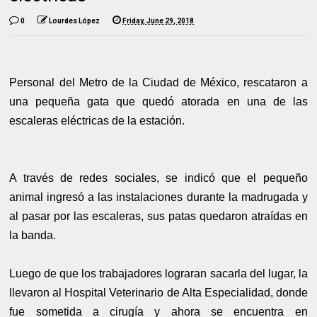
0
Lourdes López
Friday, June 29, 2018
Personal del Metro de la Ciudad de México, rescataron a
una pequeña gata que quedó atorada en una de las
escaleras eléctricas de la estación.
A través de redes sociales, se indicó que el pequeño
animal ingresó a las instalaciones durante la madrugada y
al pasar por las escaleras, sus patas quedaron atraídas en
la banda.
Luego de que los trabajadores lograran sacarla del lugar, la
llevaron al Hospital Veterinario de Alta Especialidad, donde
fue sometida a cirugía y ahora se encuentra en