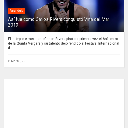
Farándula
Así fue como Carlos Rivera conquistó Viña del Mar
2019
El intérprete mexicano Carlos Rivera pisó por primera vez el Anfiteatro
de la Quinta Vergara y su talento dejó rendido al Festival Internacional
d...
Mar 01, 2019