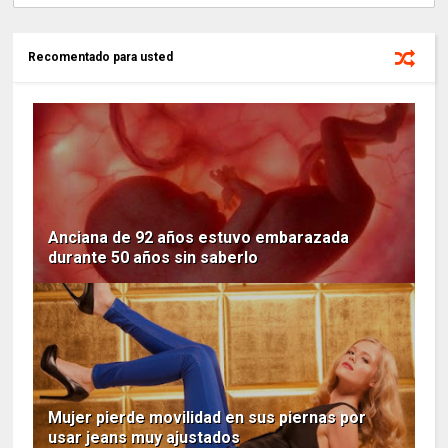
Recomentado para usted
Anciana de 92 años estuvo embarazada
durante 50 años sin saberlo
Mujer pierde movilidad en sus piernas por
usar jeans muy ajustados