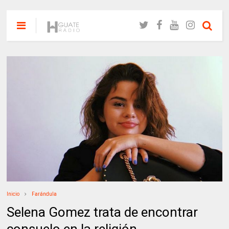
Inicio
Farándula
Selena Gomez trata de encontrar
consuelo en la religión