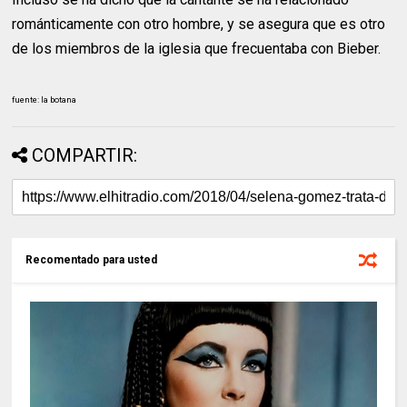
románticamente con otro hombre, y se asegura que es otro
de los miembros de la iglesia que frecuentaba con Bieber.
fuente: la botana
COMPARTIR:
Recomentado para usted