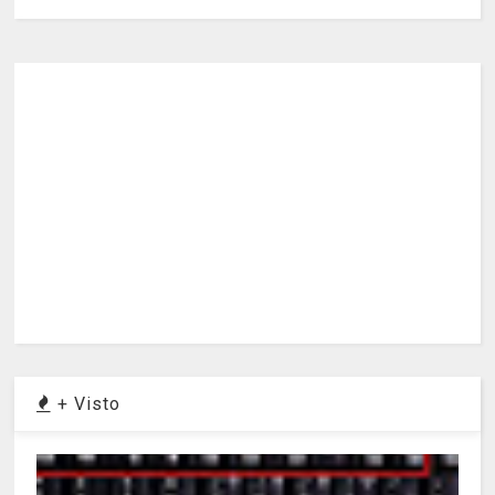
+ Visto