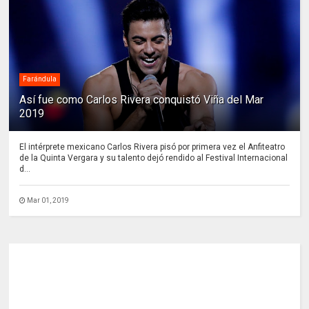
Farándula
Así fue como Carlos Rivera conquistó Viña del Mar
2019
El intérprete mexicano Carlos Rivera pisó por primera vez el Anfiteatro
de la Quinta Vergara y su talento dejó rendido al Festival Internacional
d...
Mar 01, 2019