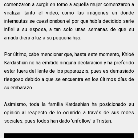
comenzaron a surgir en torno a aquella mujer comenzaron a
viralizar tanto el video, como las imágenes en donde
internautas se cuestionaban el por que había decidido serle
infiel a su esposa, a tan solo unas semanas de que su
amada diera a luz a su pequeña hija.
Por último, cabe mencionar que, hasta este momento, Khloé
Kardashian no ha emitido ninguna declaración y ha preferido
estar fuera del lente de los paparazzis, pues es demasiado
riesgoso debido a que se encuentra en los últimos días de
su embarazo.
Asimismo, toda la familia Kardashian ha posicionado su
opinión al respecto de lo ocurrido a través de sus redes
sociales, pues todos han dado ‘unfollow’ a Tristan.