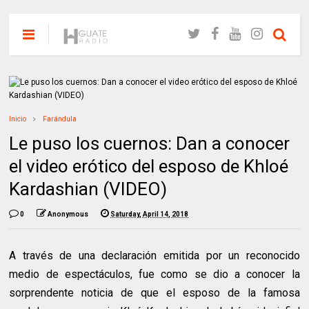
Inicio
Farándula
Le puso los cuernos: Dan a conocer
el video erótico del esposo de Khloé
Kardashian (VIDEO)
0
Anonymous
Saturday, April 14, 2018
A través de una declaración emitida por un reconocido
medio de espectáculos, fue como se dio a conocer la
sorprendente noticia de que el esposo de la famosa