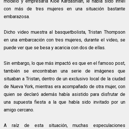
modelo y empresaria Kloé Kardashian, le había sido infiel
con más de tres mujeres en una situación bastante
embarazosa.
Dicho video muestra al basquetbolista, Tristan Thompson
en una embarcación con tres mujeres, durante el video, se
puede ver que se besa y acaricia con dos de ellas.
Sin embargo, lo que más impactó es que en el famoso post,
también se encontraban una serie de imágenes que
situaban a Tristan, dentro de un exclusivo local de la ciudad
de Nueva York, mientras era acompañado de otra mujer, con
quien se declaró además había asistido para disfrutar de
una supuesta fiesta a la que había sido invitado por un
amigo cercano.
A raíz de esta situación, muchas especulaciones