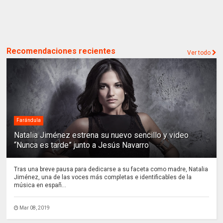
Recomendaciones recientes
Ver todo
Farándula
Natalia Jiménez estrena su nuevo sencillo y video
“Nunca es tarde” junto a Jesús Navarro
Tras una breve pausa para dedicarse a su faceta como madre, Natalia
Jiménez, una de las voces más completas e identificables de la
música en españ...
Mar 08, 2019