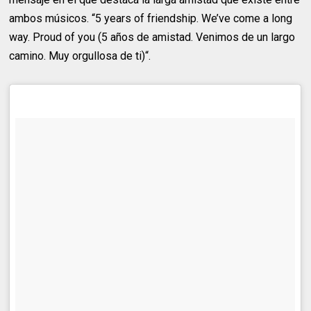
ambos músicos. “5 years of friendship. We’ve come a long
way. Proud of you (5 años de amistad. Venimos de un largo
camino. Muy orgullosa de ti)“.