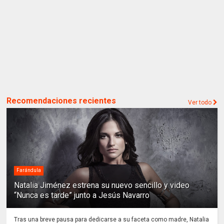
Recomendaciones recientes
Ver todo
Farándula
Natalia Jiménez estrena su nuevo sencillo y video
“Nunca es tarde” junto a Jesús Navarro
Tras una breve pausa para dedicarse a su faceta como madre, Natalia