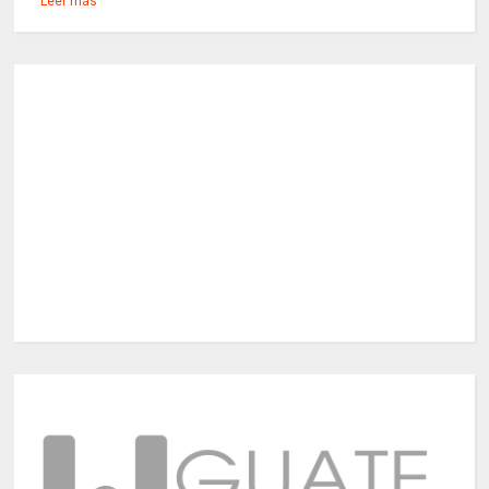
Leer más