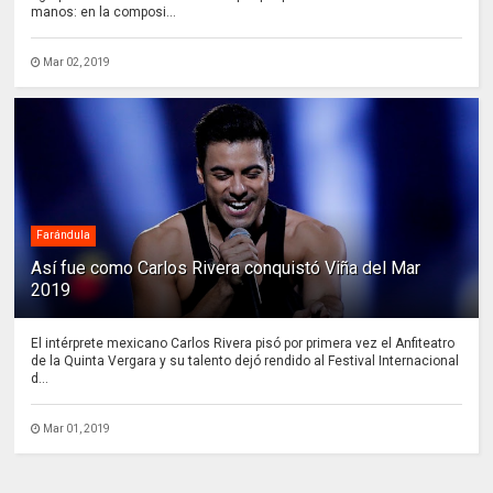
manos: en la composi...
Mar 02, 2019
Farándula
Así fue como Carlos Rivera conquistó Viña del Mar
2019
El intérprete mexicano Carlos Rivera pisó por primera vez el Anfiteatro
de la Quinta Vergara y su talento dejó rendido al Festival Internacional
d...
Mar 01, 2019