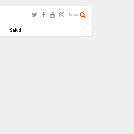
Buscar
Salud