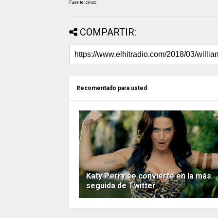
Fuente: cinco
COMPARTIR:
Recomentado para usted
Katy Perry se convierte en la más
seguida de Twitter