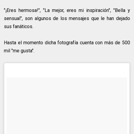
"¡Eres hermosa!", "La mejor, eres mi inspiración", "Bella y
sensual", son algunos de los mensajes que le han dejado
sus fanáticos.
Hasta el momento dicha fotografía cuenta con más de 500
mil "me gusta".