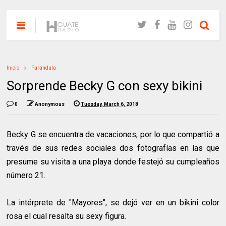
Inicio
Farándula
Sorprende Becky G con sexy bikini
0
Anonymous
Tuesday, March 6, 2018
Becky G se encuentra de vacaciones, por lo que compartió a
través de sus redes sociales dos fotografías en las que
presume su visita a una playa donde festejó su cumpleaños
número 21.
La intérprete de "Mayores", se dejó ver en un bikini color
rosa el cual resalta su sexy figura.