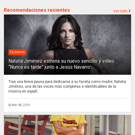
Recomendaciones recientes
Ver todo
Farándula
Natalia Jiménez estrena su nuevo sencillo y video
“Nunca es tarde” junto a Jesús Navarro
Tras una breve pausa para dedicarse a su faceta como madre, Natalia
Jiménez, una de las voces más completas e identificables de la
música en españ...
Mar 08, 2019