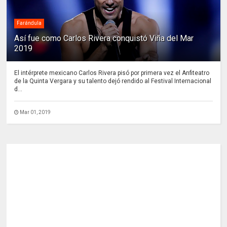
Farándula
Así fue como Carlos Rivera conquistó Viña del Mar
2019
El intérprete mexicano Carlos Rivera pisó por primera vez el Anfiteatro
de la Quinta Vergara y su talento dejó rendido al Festival Internacional
d...
Mar 01, 2019