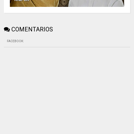
COMENTARIOS
FACEBOOK
: