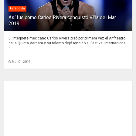
Farándula
Así fue como Carlos Rivera conquistó Viña del Mar
2019
El intérprete mexicano Carlos Rivera pisó por primera vez el Anfiteatro
de la Quinta Vergara y su talento dejó rendido al Festival Internacional
d...
Mar 01, 2019