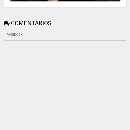
COMENTARIOS
FACEBOOK
: