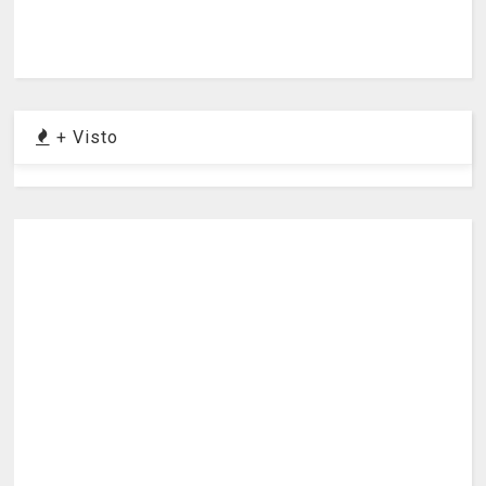
+ Visto