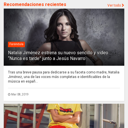
Recomendaciones recientes
Ver todo
Farándula
Natalia Jiménez estrena su nuevo sencillo y video
“Nunca es tarde” junto a Jesús Navarro
Tras una breve pausa para dedicarse a su faceta como madre, Natalia
Jiménez, una de las voces más completas e identificables de la
música en españ...
Mar 08, 2019