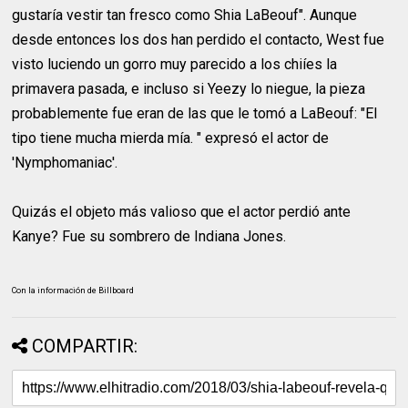
gustaría vestir tan fresco como Shia LaBeouf". Aunque
desde entonces los dos han perdido el contacto, West fue
visto luciendo un gorro muy parecido a los chiíes la
primavera pasada, e incluso si Yeezy lo niegue, la pieza
probablemente fue eran de las que le tomó a LaBeouf: "El
tipo tiene mucha mierda mía. " expresó el actor de
'Nymphomaniac'.
Quizás el objeto más valioso que el actor perdió ante
Kanye? Fue su sombrero de Indiana Jones.
Con la información de Billboard
COMPARTIR: