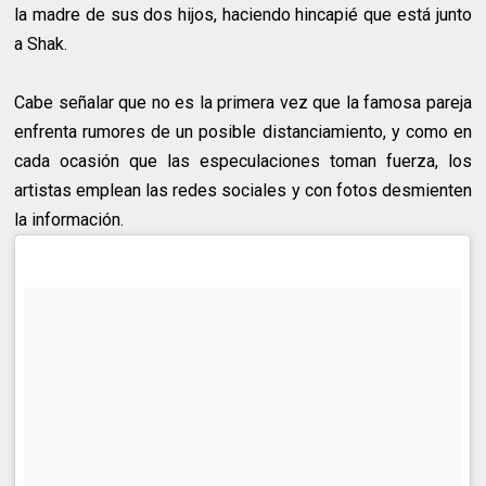
la madre de sus dos hijos, haciendo hincapié que está junto
a Shak.
Cabe señalar que no es la primera vez que la famosa pareja
enfrenta rumores de un posible distanciamiento, y como en
cada ocasión que las especulaciones toman fuerza, los
artistas emplean las redes sociales y con fotos desmienten
la información.