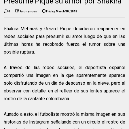
Presume Piqué su amor por Shakira
0
Anonymous
Friday, March 30, 2018
Shakira Mebarak y Gerard Piqué decidieron reaparecer en
redes sociales para presumir su amor luego de que en las
últimas horas ha recobrado fuerza el rumor sobre una
posible ruptura.
A través de las redes sociales, el deportista español
compartió una imagen en la que aparentemente aparece
solo disfrutando de un día de descanso en la nieve, pero al
observar con detalle, en el reflejo de sus lentes aparece el
rostro de la cantante colombiana.
Aunado a esto, el futbolista mostró la misma imagen en sus
historias de Instagram señalando con un círculo el rostro de