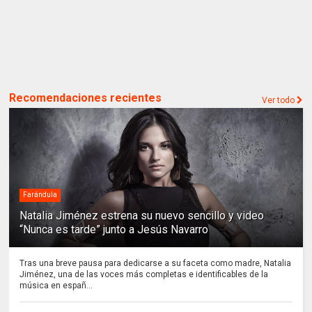
Recomendaciones recientes
Ver todo
Farándula
Natalia Jiménez estrena su nuevo sencillo y video
“Nunca es tarde” junto a Jesús Navarro
Tras una breve pausa para dedicarse a su faceta como madre, Natalia
Jiménez, una de las voces más completas e identificables de la
música en españ...