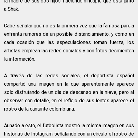
la madre de sus dos hijos, haciendo hincapié que está junto
a Shak.
Cabe señalar que no es la primera vez que la famosa pareja
enfrenta rumores de un posible distanciamiento, y como en
cada ocasión que las especulaciones toman fuerza, los
artistas emplean las redes sociales y con fotos desmienten
la información.
A través de las redes sociales, el deportista español
compartió una imagen en la que aparentemente aparece
solo disfrutando de un día de descanso en la nieve, pero al
observar con detalle, en el reflejo de sus lentes aparece el
rostro de la cantante colombiana.
Aunado a esto, el futbolista mostró la misma imagen en sus
historias de Instagram señalando con un círculo el rostro de