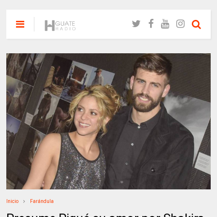
Inicio
Farándula