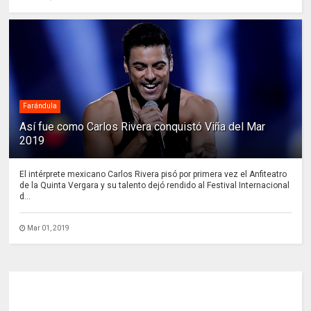
Farándula
Así fue como Carlos Rivera conquistó Viña del Mar
2019
El intérprete mexicano Carlos Rivera pisó por primera vez el Anfiteatro
de la Quinta Vergara y su talento dejó rendido al Festival Internacional
d...
Mar 01, 2019