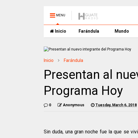
MENU
Inicio
Farándula
Mundo
Inicio
Farándula
Presentan al nue
Programa Hoy
0
Anonymous
Tuesday, March 6, 2018
Sin duda, una gran noche fue la que se viv