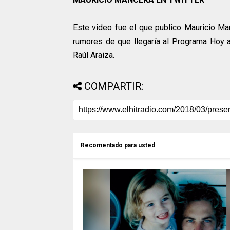
Este video fue el que publico Mauricio Man
rumores de que llegaría al Programa Hoy a 
Raúl Araiza.
COMPARTIR:
Recomentado para usted