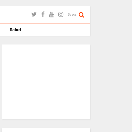
Buscar
Salud