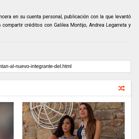
cera en su cuenta personal, publicación con la que levantó
compartir créditos con Galilea Montijo, Andrea Legarreta y