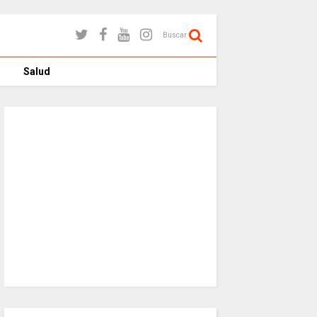
Buscar
Salud