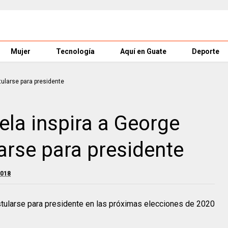
Mujer
Tecnología
Aquí en Guate
Deporte
la inspira a George
arse para presidente
2018
tularse para presidente en las próximas elecciones de 2020