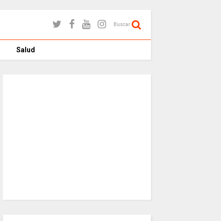
Buscar
Salud