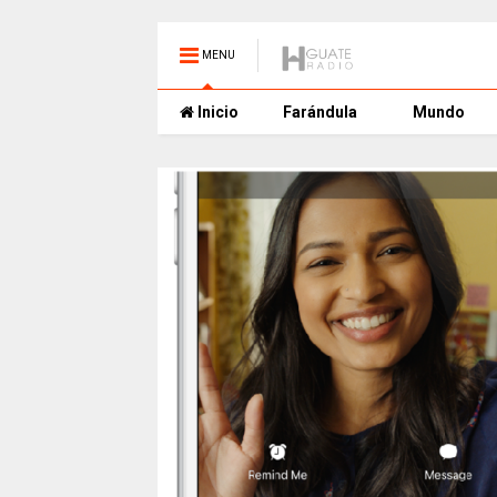
MENU
Inicio
Farándula
Mundo