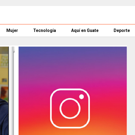
Mujer
Tecnología
Aquí en Guate
Deporte