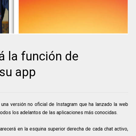
á la función de
 su app
 una versión no oficial de Instagram que ha lanzado la web
todos los adelantos de las aplicaciones más conocidas.
arecerá en la esquina superior derecha de cada chat activo,