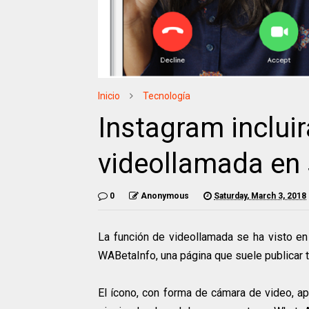
Inicio
Tecnología
Instagram incluir
videollamada en
0
Anonymous
Saturday, March 3, 2018
La función de videollamada se ha visto en
WABetaInfo, una página que suele publicar 
El ícono, con forma de cámara de video, ap