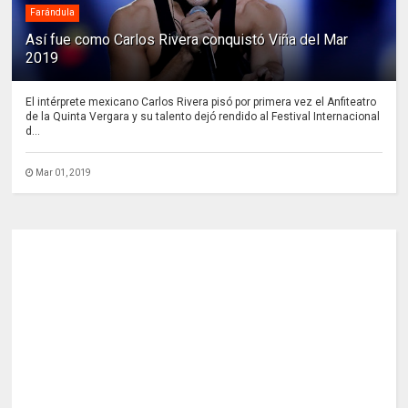
Farándula
Así fue como Carlos Rivera conquistó Viña del Mar
2019
El intérprete mexicano Carlos Rivera pisó por primera vez el Anfiteatro
de la Quinta Vergara y su talento dejó rendido al Festival Internacional
d...
Mar 01, 2019