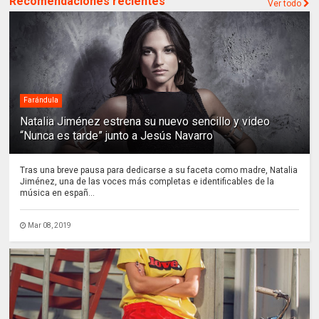
Recomendaciones recientes
Ver todo
Farándula
Natalia Jiménez estrena su nuevo sencillo y video
“Nunca es tarde” junto a Jesús Navarro
Tras una breve pausa para dedicarse a su faceta como madre, Natalia
Jiménez, una de las voces más completas e identificables de la
música en españ...
Mar 08, 2019