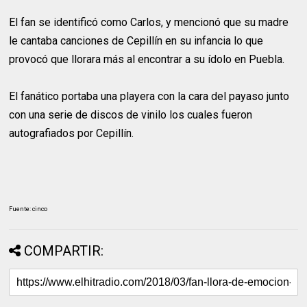
El fan se identificó como Carlos, y mencionó que su madre
le cantaba canciones de Cepillín en su infancia lo que
provocó que llorara más al encontrar a su ídolo en Puebla.
El fanático portaba una playera con la cara del payaso junto
con una serie de discos de vinilo los cuales fueron
autografiados por Cepillín.
Fuente: cinco
COMPARTIR: