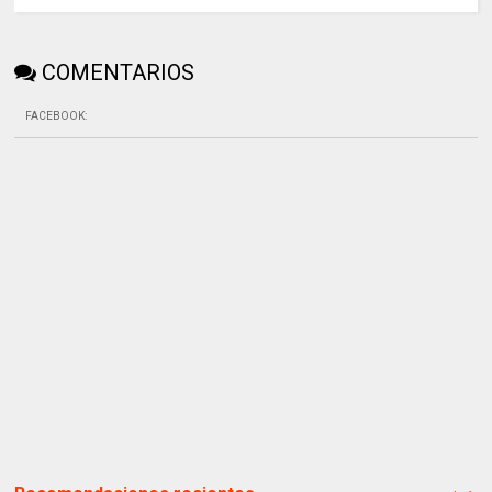
COMENTARIOS
FACEBOOK
: