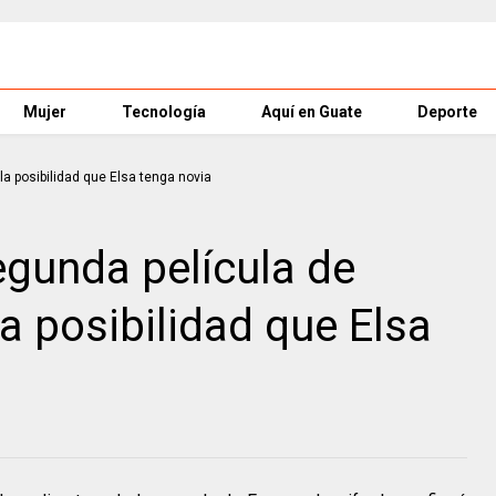
Mujer
Tecnología
Aquí en Guate
Deporte
egunda película de
a posibilidad que Elsa