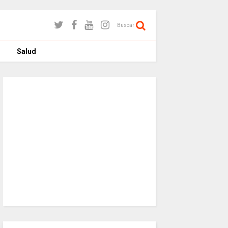
Buscar
Salud