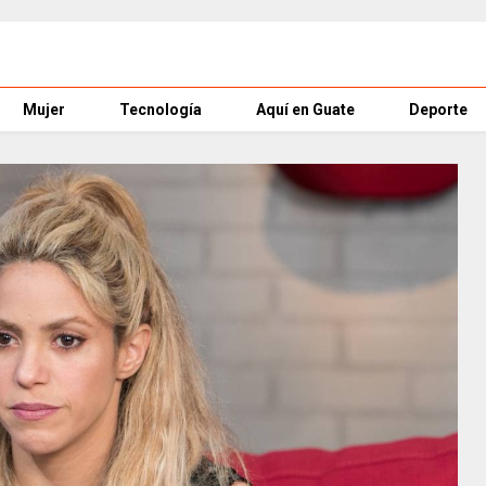
Mujer
Tecnología
Aquí en Guate
Deporte