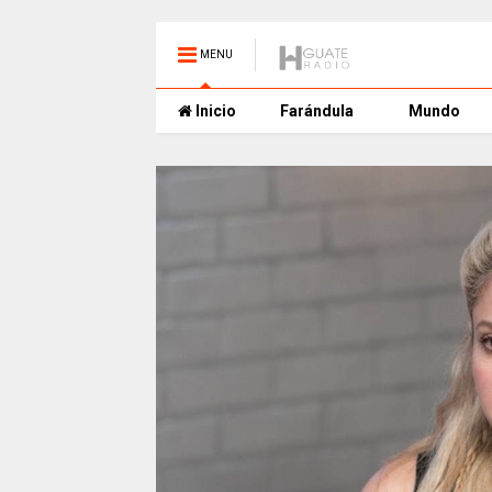
MENU
Inicio
Farándula
Mundo