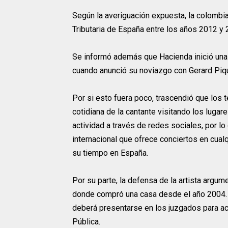
Según la averiguación expuesta, la colombi
Tributaria de España entre los años 2012 y 
Se informó además que Hacienda inició una 
cuando anunció su noviazgo con Gerard Piqué
Por si esto fuera poco, trascendió que los t
cotidiana de la cantante visitando los lugar
actividad a través de redes sociales, por lo
internacional que ofrece conciertos en cual
su tiempo en España.
Por su parte, la defensa de la artista argum
donde compró una casa desde el año 2004. 
deberá presentarse en los juzgados para ac
Pública.