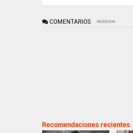
COMENTARIOS
FACEBOOK
:
Recomendaciones recientes