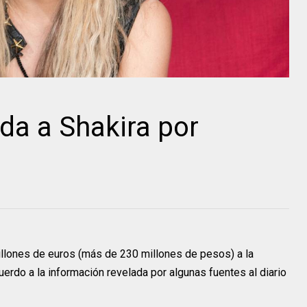
a a Shakira por
llones de euros (más de 230 millones de pesos) a la
erdo a la información revelada por algunas fuentes al diario