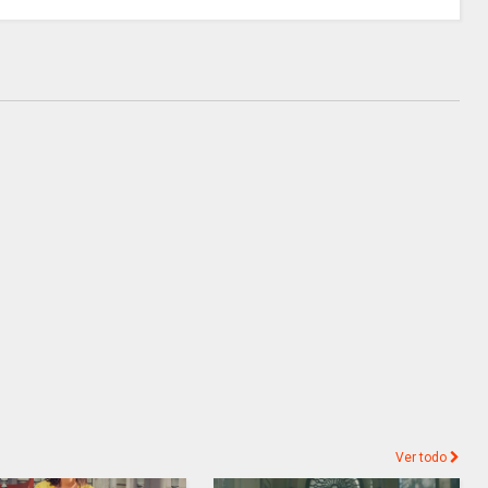
Ver todo