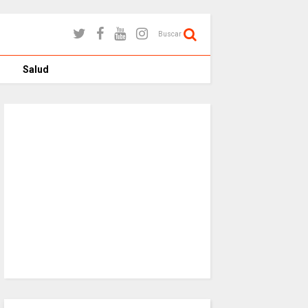
Buscar
Salud