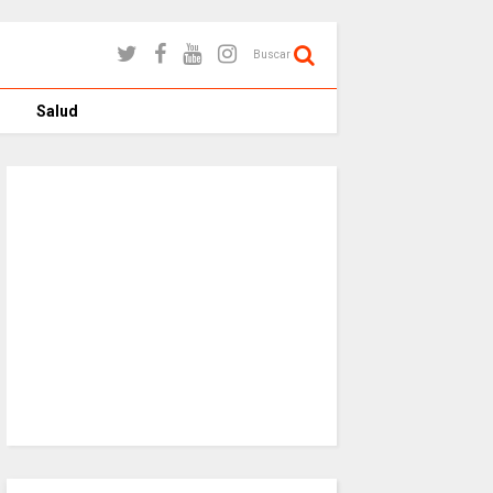
Buscar
Salud