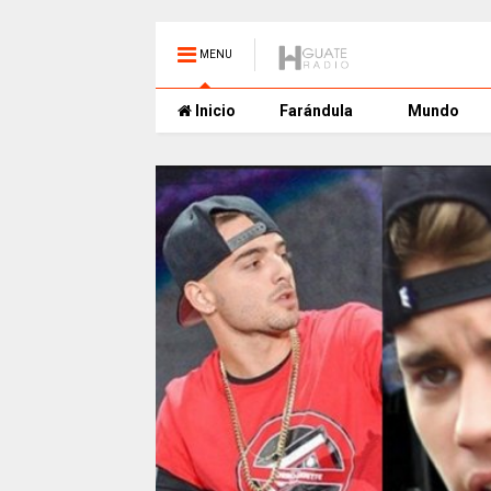
MENU
Inicio
Farándula
Mundo