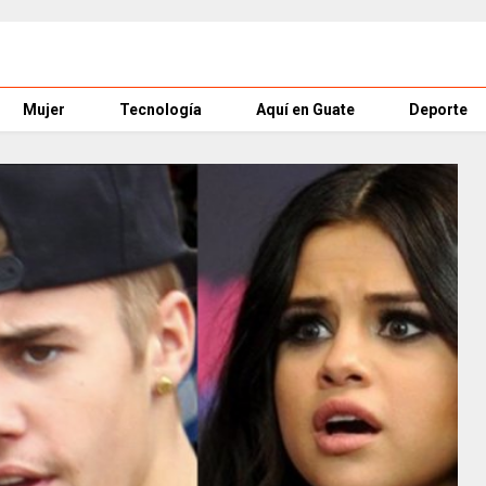
Mujer
Tecnología
Aquí en Guate
Deporte