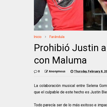
Inicio
Farándula
Prohibió Justin 
con Maluma
0
Anonymous
Thursday, February 8, 2
La colaboración musical entre Selena Gom
que el culpable de este hecho es Justin Bie
Todo parecía ser de lo más exitoso e impac