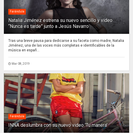
Farándula
Natalia Jiménez estrena su nuevo sencillo y video
“Nunca es tarde” junto a Jesús Navarro
Tras una breve pausa para dedicarse a su faceta como madre, Natalia
Jiménez, una de las voces más completas e identificables de la
música en españ...
Mar 08, 2019
Farándula
INNA deslumbra con su nuevo video 'Tu manera'