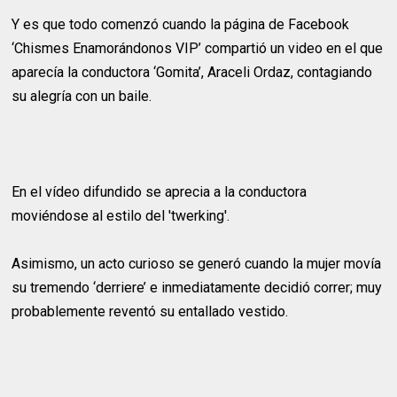
Y es que todo comenzó cuando la página de Facebook
‘Chismes Enamorándonos VIP’ compartió un video en el que
aparecía la conductora ‘Gomita’, Araceli Ordaz, contagiando
su alegría con un baile.
En el vídeo difundido se aprecia a la conductora
moviéndose al estilo del 'twerking'.
Asimismo, un acto curioso se generó cuando la mujer movía
su tremendo ‘derriere’ e inmediatamente decidió correr; muy
probablemente reventó su entallado vestido.