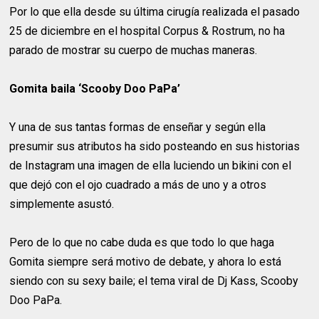
Por lo que ella desde su última cirugía realizada el pasado
25 de diciembre en el hospital Corpus & Rostrum, no ha
parado de mostrar su cuerpo de muchas maneras.
Gomita baila ‘Scooby Doo PaPa’
Y una de sus tantas formas de enseñar y según ella
presumir sus atributos ha sido posteando en sus historias
de Instagram una imagen de ella luciendo un bikini con el
que dejó con el ojo cuadrado a más de uno y a otros
simplemente asustó.
Pero de lo que no cabe duda es que todo lo que haga
Gomita siempre será motivo de debate, y ahora lo está
siendo con su sexy baile; el tema viral de Dj Kass, Scooby
Doo PaPa.