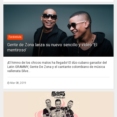
Farándula
Gente de Zona lanza su nuevo sencillo y video 'El
mentiroso'
¡El himno de los chicos malos ha llegado! El dúo cubano ganador del
Latin GRAMMY, Gente De Zona y el cantante colombiano de música
vallenata Silve...
Mar 08, 2019