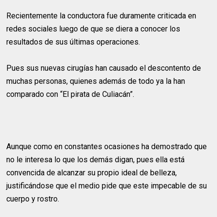
Recientemente la conductora fue duramente criticada en
redes sociales luego de que se diera a conocer los
resultados de sus últimas operaciones.
Pues sus nuevas cirugías han causado el descontento de
muchas personas, quienes además de todo ya la han
comparado con “El pirata de Culiacán”.
Aunque como en constantes ocasiones ha demostrado que
no le interesa lo que los demás digan, pues ella está
convencida de alcanzar su propio ideal de belleza,
justificándose que el medio pide que este impecable de su
cuerpo y rostro.