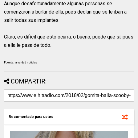
Aunque desafortunadamente algunas personas se
comenzaron a burlar de ella, pues decían que se le iban a
salir todas sus implantes.
Claro, es difícil que esto ocurra, o bueno, puede que sí, pues
a ella le pasa de todo.
Fuente: la verdad noticias
COMPARTIR:
Recomentado para usted