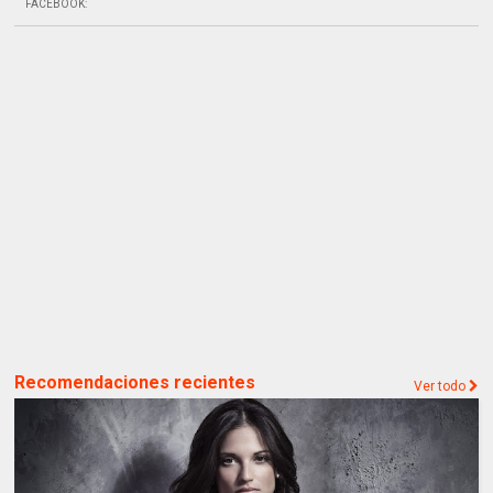
FACEBOOK
:
Recomendaciones recientes
Ver todo