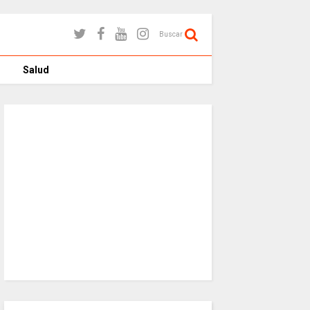
Buscar
Salud