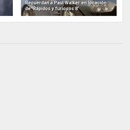
Recuerdan a Paul Walker en locación
de 'Rápidos y furiosos 8'