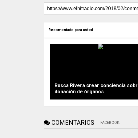
Recomentado para usted
Busca Rivera crear conciencia sob
donación de órganos
COMENTARIOS
FACEBOOK
: