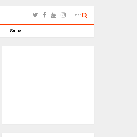
Buscar
Salud