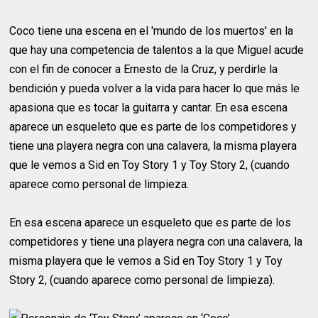
Coco tiene una escena en el 'mundo de los muertos' en la
que hay una competencia de talentos a la que Miguel acude
con el fin de conocer a Ernesto de la Cruz, y perdirle la
bendición y pueda volver a la vida para hacer lo que más le
apasiona que es tocar la guitarra y cantar. En esa escena
aparece un esqueleto que es parte de los competidores y
tiene una playera negra con una calavera, la misma playera
que le vemos a Sid en Toy Story 1 y Toy Story 2, (cuando
aparece como personal de limpieza.
En esa escena aparece un esqueleto que es parte de los
competidores y tiene una playera negra con una calavera, la
misma playera que le vemos a Sid en Toy Story 1 y Toy
Story 2, (cuando aparece como personal de limpieza).