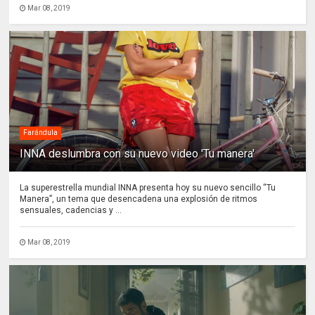
Mar 08, 2019
Farándula
INNA deslumbra con su nuevo video 'Tu manera'
La superestrella mundial INNA presenta hoy su nuevo sencillo “Tu
Manera”, un tema que desencadena una explosión de ritmos
sensuales, cadencias y ...
Mar 08, 2019