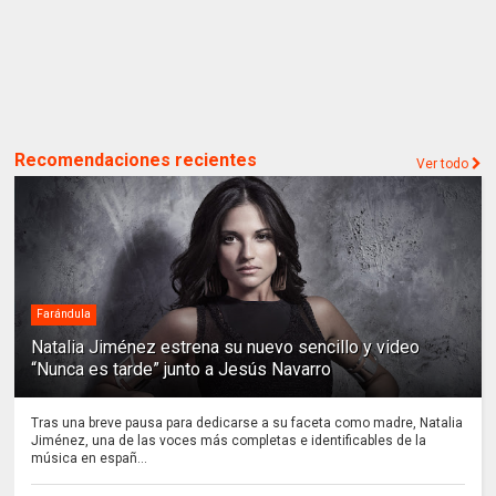
Recomendaciones recientes
Ver todo
Farándula
Natalia Jiménez estrena su nuevo sencillo y video
“Nunca es tarde” junto a Jesús Navarro
Tras una breve pausa para dedicarse a su faceta como madre, Natalia
Jiménez, una de las voces más completas e identificables de la
música en españ...