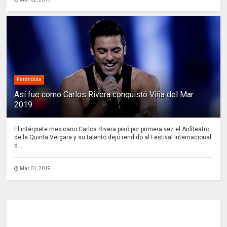
Farándula
Así fue como Carlos Rivera conquistó Viña del Mar
2019
El intérprete mexicano Carlos Rivera pisó por primera vez el Anfiteatro
de la Quinta Vergara y su talento dejó rendido al Festival Internacional
d...
Mar 01, 2019