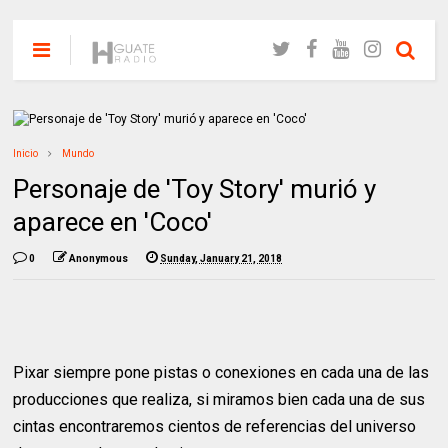
Inicio
Mundo
Personaje de 'Toy Story' murió y
aparece en 'Coco'
0
Anonymous
Sunday, January 21, 2018
Pixar siempre pone pistas o conexiones en cada una de las
producciones que realiza, si miramos bien cada una de sus
cintas encontraremos cientos de referencias del universo