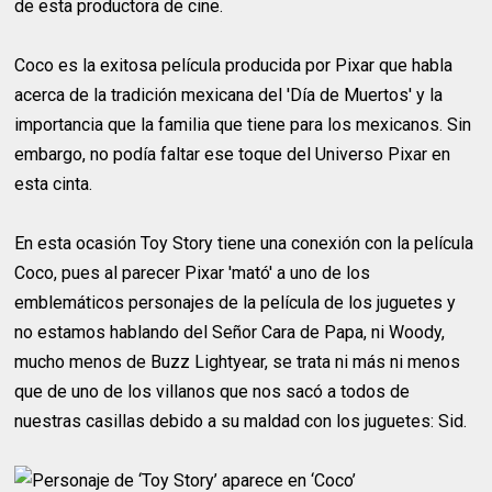
de esta productora de cine.
Coco es la exitosa película producida por Pixar que habla
acerca de la tradición mexicana del 'Día de Muertos' y la
importancia que la familia que tiene para los mexicanos. Sin
embargo, no podía faltar ese toque del Universo Pixar en
esta cinta.
En esta ocasión Toy Story tiene una conexión con la película
Coco, pues al parecer Pixar 'mató' a uno de los
emblemáticos personajes de la película de los juguetes y
no estamos hablando del Señor Cara de Papa, ni Woody,
mucho menos de Buzz Lightyear, se trata ni más ni menos
que de uno de los villanos que nos sacó a todos de
nuestras casillas debido a su maldad con los juguetes: Sid.