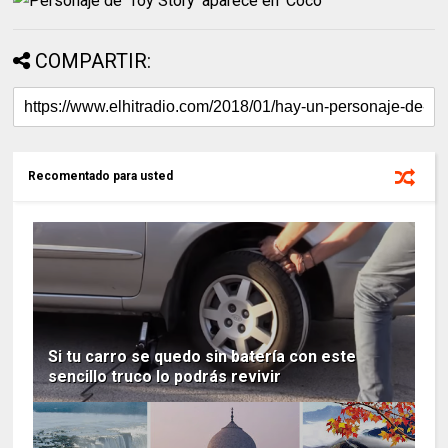
COMPARTIR:
Recomentado para usted
Si tu carro se quedo sin batería con este
sencillo truco lo podrás revivir