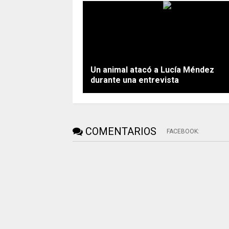
Un animal atacó a Lucía Méndez
durante una entrevista
COMENTARIOS
FACEBOOK
: