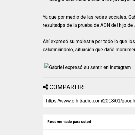
Ya que por medio de las redes sociales, Gab
resultadps de la prueba de ADN del hijo de J
Ahí expresó su molestia por todo lo que lo
calumniándolo, situación que dañó moralment
COMPARTIR:
Recomentado para usted