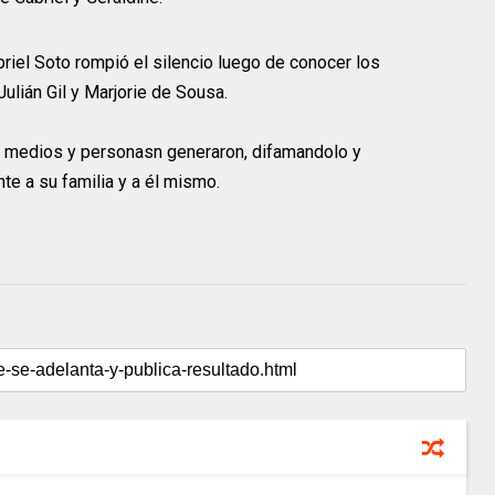
riel Soto rompió el silencio luego de conocer los
ulián Gil y Marjorie de Sousa.
s medios y personasn generaron, difamandolo y
e a su familia y a él mismo.