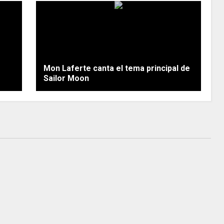
Mon Laferte canta el tema principal de
Sailor Moon