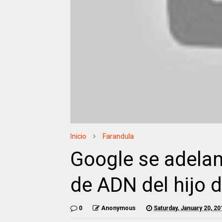
Inicio
Farandula
Google se adelan
de ADN del hijo d
0
Anonymous
Saturday, January 20, 20