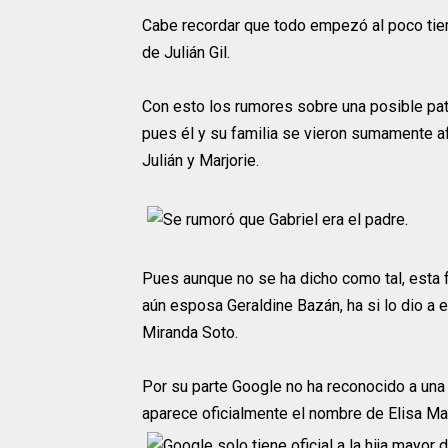
Cabe recordar que todo empezó al poco tiem
de Julián Gil.
Con esto los rumores sobre una posible pat
pues él y su familia se vieron sumamente afe
Julián y Marjorie.
Pues aunque no se ha dicho como tal, esta f
aún esposa Geraldine Bazán, ha si lo dio a 
Miranda Soto.
Por su parte Google no ha reconocido a una 
aparece oficialmente el nombre de Elisa Ma