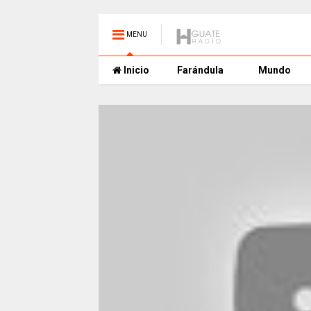
MENU
Inicio
Farándula
Mundo