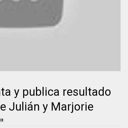
ta y publica resultado
e Julián y Marjorie
18