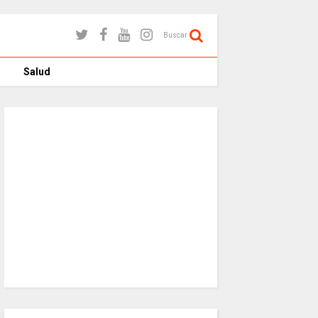
Buscar
Salud