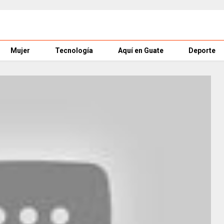
Mujer
Tecnología
Aquí en Guate
Deporte