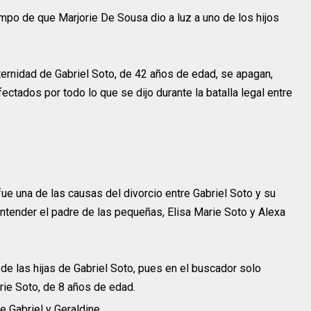
po de que Marjorie De Sousa dio a luz a uno de los hijos
ernidad de Gabriel Soto, de 42 años de edad, se apagan,
ctados por todo lo que se dijo durante la batalla legal entre
ue una de las causas del divorcio entre Gabriel Soto y su
entender el padre de las pequeñas, Elisa Marie Soto y Alexa
de las hijas de Gabriel Soto, pues en el buscador solo
rie Soto, de 8 años de edad.