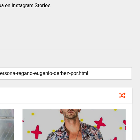
a en Instagram Stories.