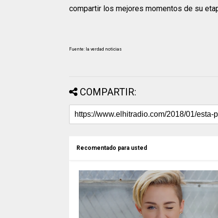
compartir los mejores momentos de su etap
Fuente: la verdad noticias
COMPARTIR:
Recomentado para usted