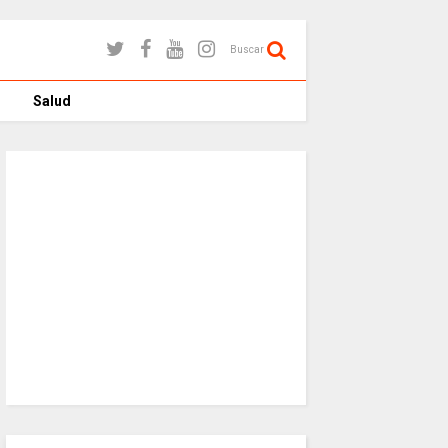
Buscar
Salud