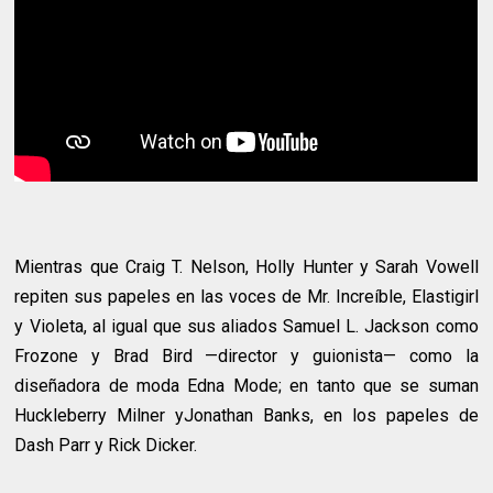
Mientras que Craig T. Nelson, Holly Hunter y Sarah Vowell
repiten sus papeles en las voces de Mr. Increíble, Elastigirl
y Violeta, al igual que sus aliados Samuel L. Jackson como
Frozone y Brad Bird —director y guionista— como la
diseñadora de moda Edna Mode; en tanto que se suman
Huckleberry Milner yJonathan Banks, en los papeles de
Dash Parr y Rick Dicker.