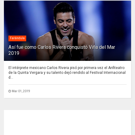
Farándula
Así fue como Carlos Rivera conquistó Viña del Mar
2019
El intérprete mexicano Carlos Rivera pisó por primera vez el Anfiteatro
de la Quinta Vergara y su talento dejó rendido al Festival Internacional
d...
Mar 01, 2019