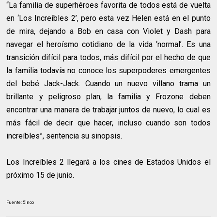
“La familia de superhéroes favorita de todos está de vuelta
en ‘Los Increíbles 2’, pero esta vez Helen está en el punto
de mira, dejando a Bob en casa con Violet y Dash para
navegar el heroísmo cotidiano de la vida ‘normal’. Es una
transición difícil para todos, más difícil por el hecho de que
la familia todavía no conoce los superpoderes emergentes
del bebé Jack-Jack. Cuando un nuevo villano trama un
brillante y peligroso plan, la familia y Frozone deben
encontrar una manera de trabajar juntos de nuevo, lo cual es
más fácil de decir que hacer, incluso cuando son todos
increíbles”, sentencia su sinopsis.
Los Increíbles 2 llegará a los cines de Estados Unidos el
próximo 15 de junio.
Fuente: 5inco