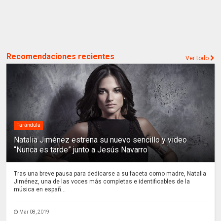
Recomendaciones recientes
Ver todo
Farándula
Natalia Jiménez estrena su nuevo sencillo y video
“Nunca es tarde” junto a Jesús Navarro
Tras una breve pausa para dedicarse a su faceta como madre, Natalia
Jiménez, una de las voces más completas e identificables de la
música en españ...
Mar 08, 2019