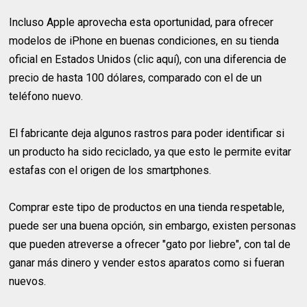
Incluso Apple aprovecha esta oportunidad, para ofrecer
modelos de iPhone en buenas condiciones, en su tienda
oficial en Estados Unidos (clic aquí), con una diferencia de
precio de hasta 100 dólares, comparado con el de un
teléfono nuevo.
El fabricante deja algunos rastros para poder identificar si
un producto ha sido reciclado, ya que esto le permite evitar
estafas con el origen de los smartphones.
Comprar este tipo de productos en una tienda respetable,
puede ser una buena opción, sin embargo, existen personas
que pueden atreverse a ofrecer "gato por liebre", con tal de
ganar más dinero y vender estos aparatos como si fueran
nuevos.