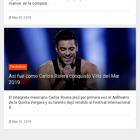
manos: en la composi...
Mar 02, 2019
Farándula
Así fue como Carlos Rivera conquistó Viña del Mar
2019
El intérprete mexicano Carlos Rivera pisó por primera vez el Anfiteatro
de la Quinta Vergara y su talento dejó rendido al Festival Internacional
d...
Mar 01, 2019