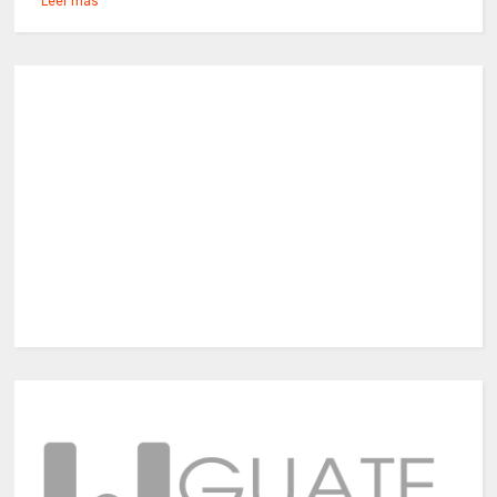
Leer más