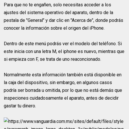
Para que no te engañen, solo necesitas acceder a los
ajustes del sistema operativo del aparato, dentro de la
pestala de "General" y dar clic en "Acerca de", donde podrás
conocer la información sobre el origen del iPhone.
Dentro de este menú podrás ver el modelo del teléfono. Si
este inicia con una letra M, el iphone es nuevo, mientras que
si empieza con F, se trata de uno reaconcionado.
Normalmente esta información también está disponible en
la caja del dispositivo, sin embargo, en algunos casos
podría ser borrada u omitida, por lo que no está demás que
inspeciones cuidadosamente el aparato, antes de decidir
gastar tu dinero.