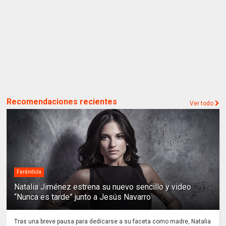
Recomendaciones recientes
Ver todo
Farándula
Natalia Jiménez estrena su nuevo sencillo y video
“Nunca es tarde” junto a Jesús Navarro
Tras una breve pausa para dedicarse a su faceta como madre, Natalia