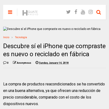
Inicio
Tecnología
Descubre sí el iPhone que compraste
es nuevo o reciclado en fábrica
0
Anonymous
Sunday, January 14, 2018
La compra de productos reacondicionados se ha convertido
en una buena alternativa, ya que ofrecen una reducción de
precio considerable, comparado con el costo de los
dispositivos nuevos.