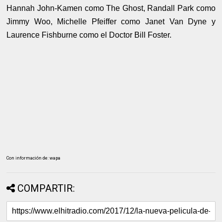
Hannah John-Kamen como The Ghost, Randall Park como
Jimmy Woo, Michelle Pfeiffer como Janet Van Dyne y
Laurence Fishburne como el Doctor Bill Foster.
Con información de: wapa
COMPARTIR: