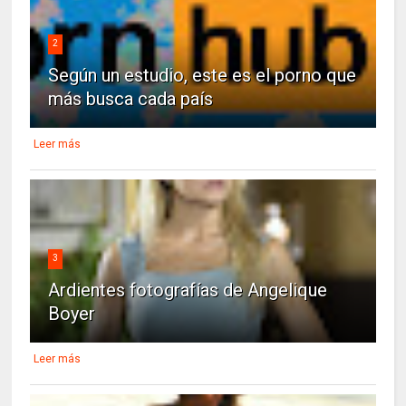
2
Según un estudio, este es el porno que
más busca cada país
Leer más
3
Ardientes fotografías de Angelique
Boyer
Leer más