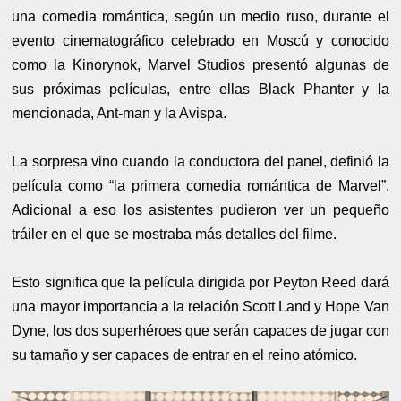
una comedia romántica, según un medio ruso, durante el
evento cinematográfico celebrado en Moscú y conocido
como la Kinorynok, Marvel Studios presentó algunas de
sus próximas películas, entre ellas Black Phanter y la
mencionada, Ant-man y la Avispa.
La sorpresa vino cuando la conductora del panel, definió la
película como “la primera comedia romántica de Marvel”.
Adicional a eso los asistentes pudieron ver un pequeño
tráiler en el que se mostraba más detalles del filme.
Esto significa que la película dirigida por Peyton Reed dará
una mayor importancia a la relación Scott Land y Hope Van
Dyne, los dos superhéroes que serán capaces de jugar con
su tamaño y ser capaces de entrar en el reino atómico.