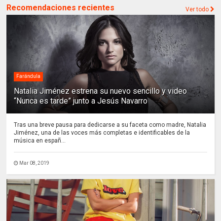
Recomendaciones recientes
Ver todo
Farándula
Natalia Jiménez estrena su nuevo sencillo y video
“Nunca es tarde” junto a Jesús Navarro
Tras una breve pausa para dedicarse a su faceta como madre, Natalia
Jiménez, una de las voces más completas e identificables de la
música en españ...
Mar 08, 2019