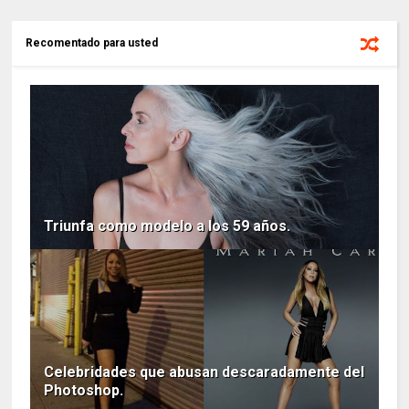
Recomentado para usted
Triunfa como modelo a los 59 años.
Celebridades que abusan descaradamente del
Photoshop.