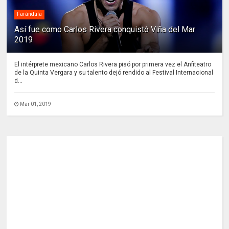
Farándula
Así fue como Carlos Rivera conquistó Viña del Mar
2019
El intérprete mexicano Carlos Rivera pisó por primera vez el Anfiteatro
de la Quinta Vergara y su talento dejó rendido al Festival Internacional
d...
Mar 01, 2019