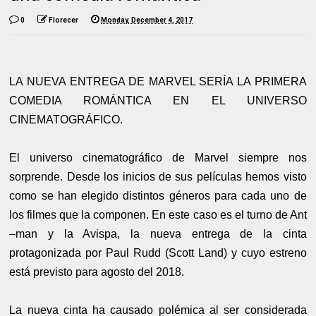
0
Florecer
Monday, December 4, 2017
LA NUEVA ENTREGA DE MARVEL SERÍA LA PRIMERA
COMEDIA ROMÁNTICA EN EL UNIVERSO
CINEMATOGRÁFICO.
El universo cinematográfico de Marvel siempre nos
sorprende. Desde los inicios de sus películas hemos visto
como se han elegido distintos géneros para cada uno de
los filmes que la componen. En este caso es el turno de Ant
–man y la Avispa, la nueva entrega de la cinta
protagonizada por Paul Rudd (Scott Land) y cuyo estreno
está previsto para agosto del 2018.
La nueva cinta ha causado polémica al ser considerada