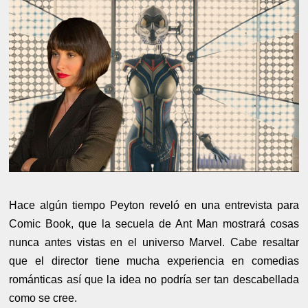
Hace algún tiempo Peyton reveló en una entrevista para
Comic Book, que la secuela de Ant Man mostrará cosas
nunca antes vistas en el universo Marvel. Cabe resaltar
que el director tiene mucha experiencia en comedias
románticas así que la idea no podría ser tan descabellada
como se cree.