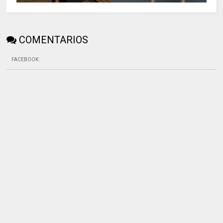
COMENTARIOS
FACEBOOK
: