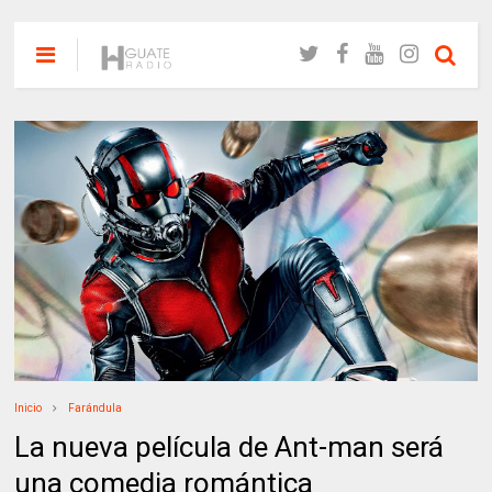
Inicio
Farándula
La nueva película de Ant-man será
una comedia romántica