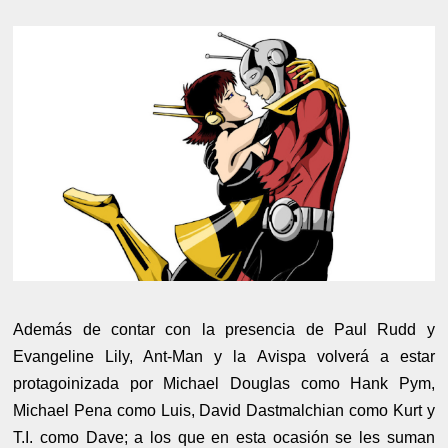
Además de contar con la presencia de Paul Rudd y
Evangeline Lily, Ant-Man y la Avispa volverá a estar
protagoinizada por Michael Douglas como Hank Pym,
Michael Pena como Luis, David Dastmalchian como Kurt y
T.I. como Dave; a los que en esta ocasión se les suman