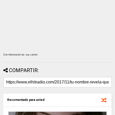
Con información de: soy carmin
COMPARTIR:
Recomentado para usted