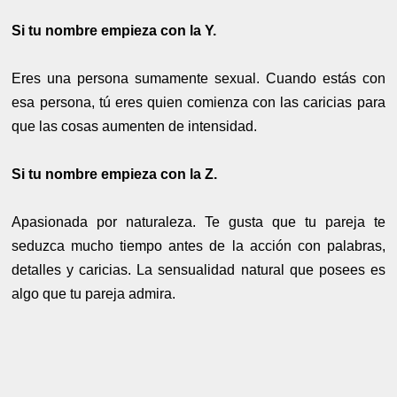
Si tu nombre empieza con la Y.
Eres una persona sumamente sexual. Cuando estás con
esa persona, tú eres quien comienza con las caricias para
que las cosas aumenten de intensidad.
Si tu nombre empieza con la Z.
Apasionada por naturaleza. Te gusta que tu pareja te
seduzca mucho tiempo antes de la acción con palabras,
detalles y caricias. La sensualidad natural que posees es
algo que tu pareja admira.