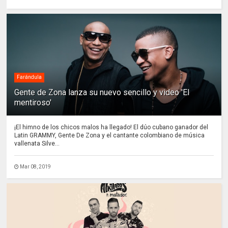
Farándula
Gente de Zona lanza su nuevo sencillo y video 'El
mentiroso'
¡El himno de los chicos malos ha llegado! El dúo cubano ganador del
Latin GRAMMY, Gente De Zona y el cantante colombiano de música
vallenata Silve...
Mar 08, 2019