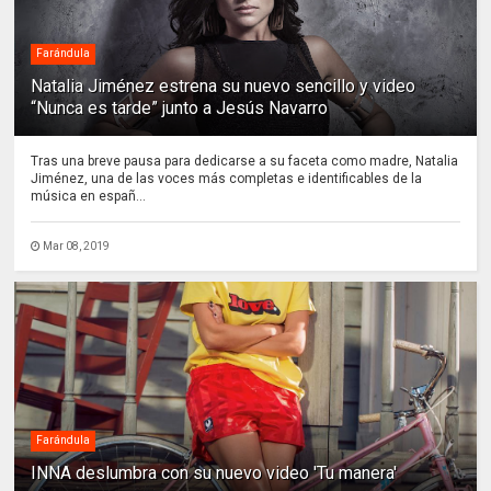
Farándula
Natalia Jiménez estrena su nuevo sencillo y video
“Nunca es tarde” junto a Jesús Navarro
Tras una breve pausa para dedicarse a su faceta como madre, Natalia
Jiménez, una de las voces más completas e identificables de la
música en españ...
Mar 08, 2019
Farándula
INNA deslumbra con su nuevo video 'Tu manera'