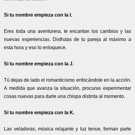
Si tu nombre empieza con la I.
Eres toda una aventurera, te encantan los cambios y las
nuevas experiencias. Disfrutas de tu pareja al máximo a
esta hora y eso lo enloquece.
Si tu nombre empieza con la J.
Tú dejas de lado el romanticismo enfocándote en la acción.
A medida que avanza la situación, procuras experimentar
cosas nuevas para darle una chispa distinta al momento.
Si tu nombre empieza con la K.
Las veladoras, música relajante y luz tenue, forman parte