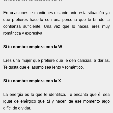
En ocasiones te mantienes distante ante esta situación ya
que prefieres hacerlo con una persona que te brinde la
confianza suficiente. Una vez que lo haces, eres muy
romántica y expresiva.
Si tu nombre empieza con la W.
Eres una mujer que prefiere que le den caricias, a darlas.
Te gusta que el asunto sea lento y romántico.
Si tu nombre empieza con la X.
La energía es lo que te identifica. Te encanta que él sea
igual de enérgico que tú y hacen de ese momento algo
difícl de olvidar.