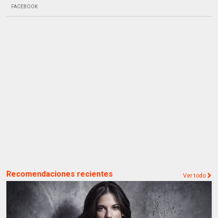
FACEBOOK
:
Recomendaciones recientes
Ver todo