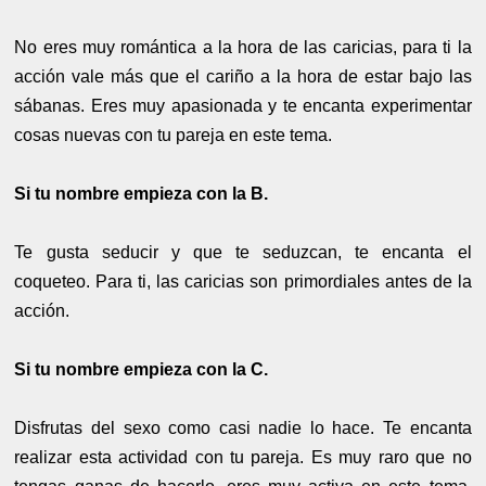
No eres muy romántica a la hora de las caricias, para ti la
acción vale más que el cariño a la hora de estar bajo las
sábanas. Eres muy apasionada y te encanta experimentar
cosas nuevas con tu pareja en este tema.
Si tu nombre empieza con la B.
Te gusta seducir y que te seduzcan, te encanta el
coqueteo. Para ti, las caricias son primordiales antes de la
acción.
Si tu nombre empieza con la C.
Disfrutas del sexo como casi nadie lo hace. Te encanta
realizar esta actividad con tu pareja. Es muy raro que no