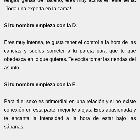
tengas ganas de hacerlo, eres muy activa en este tema.
¡Toda una experta en la cama!
Si tu nombre empieza con la D.
Eres muy intensa, te gusta tener el control a la hora de las
caricias y sueles someter a tu pareja para que te que
obedezca en lo que quieres. Te excita tomar las riendas del
asunto.
Si tu nombre empieza con la E.
Para ti el sexo es primordial en una relación y si no existe
conexión en esta parte, mejor te alejas. Eres apasionada y
te encanta la intensidad a la hora de estar bajo las
sábanas.