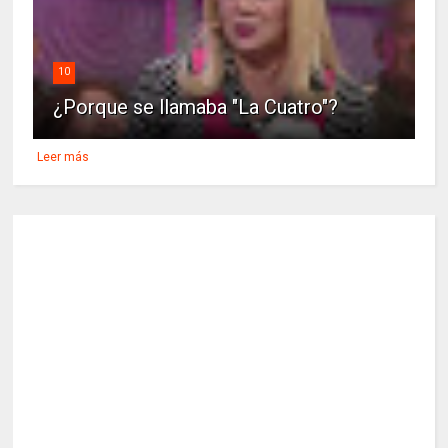
10
¿Porque se llamaba "La Cuatro"?
Leer más