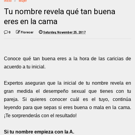
Inicio
Mujer
Tu nombre revela qué tan buena
eres en la cama
0
Florecer
Saturday, November 25, 2017
Conoce qué tan buena eres a la hora de las caricias de
acuerdo a tu inicial.
Expertos aseguran que la inicial de tu nombre revela en
gran medida el desempeño sexual que tienes con tu
pareja. Si quieres conocer cuál es el tuyo, continúa
leyendo para que sepas si eres buena o mala en la cama.
¡Te sorprenderás con el resultado!
Si tu nombre empieza con la A.