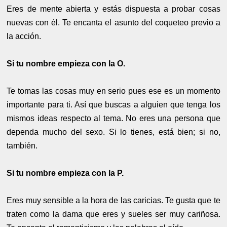
Eres de mente abierta y estás dispuesta a probar cosas
nuevas con él. Te encanta el asunto del coqueteo previo a
la acción.
Si tu nombre empieza con la O.
Te tomas las cosas muy en serio pues ese es un momento
importante para ti. Así que buscas a alguien que tenga los
mismos ideas respecto al tema. No eres una persona que
dependa mucho del sexo. Si lo tienes, está bien; si no,
también.
Si tu nombre empieza con la P.
Eres muy sensible a la hora de las caricias. Te gusta que te
traten como la dama que eres y sueles ser muy cariñosa.