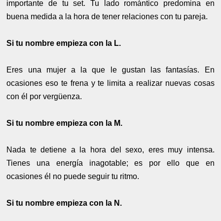
importante de tu set. Tu lado romántico predomina en
buena medida a la hora de tener relaciones con tu pareja.
Si tu nombre empieza con la L.
Eres una mujer a la que le gustan las fantasías. En
ocasiones eso te frena y te limita a realizar nuevas cosas
con él por vergüenza.
Si tu nombre empieza con la M.
Nada te detiene a la hora del sexo, eres muy intensa.
Tienes una energía inagotable; es por ello que en
ocasiones él no puede seguir tu ritmo.
Si tu nombre empieza con la N.