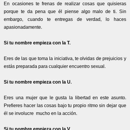
En ocasiones te frenas de realizar cosas que quisieras
porque te da pena que él piense algo malo de ti. Sin
embargo, cuando te entregas de verdad, lo haces
apasionadamente.
Si tu nombre empieza con la T.
Eres de las que toma la iniciativa, te olvidas de prejuicios y
estás preparada para cualquier encuentro sexual.
Si tu nombre empieza con la U.
Eres una mujer que le gusta la libertad en este asunto.
Prefieres hacer las cosas bajo tu propio ritmo sin dejar que
él se involucre mucho en la acción.
Si tu nombre empieza con la V.