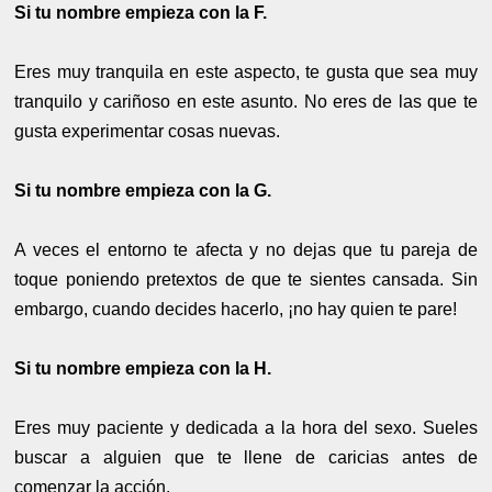
Si tu nombre empieza con la F.
Eres muy tranquila en este aspecto, te gusta que sea muy
tranquilo y cariñoso en este asunto. No eres de las que te
gusta experimentar cosas nuevas.
Si tu nombre empieza con la G.
A veces el entorno te afecta y no dejas que tu pareja de
toque poniendo pretextos de que te sientes cansada. Sin
embargo, cuando decides hacerlo, ¡no hay quien te pare!
Si tu nombre empieza con la H.
Eres muy paciente y dedicada a la hora del sexo. Sueles
buscar a alguien que te llene de caricias antes de
comenzar la acción.