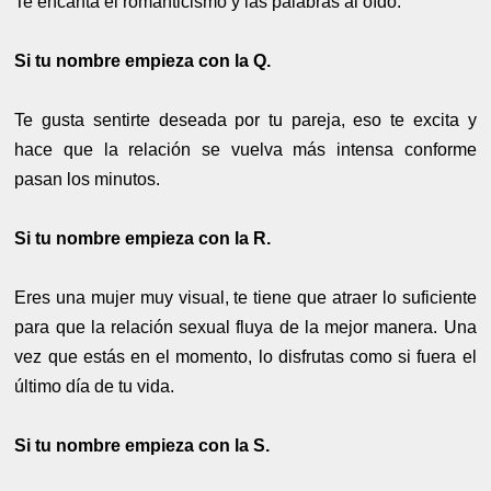
Te encanta el romanticismo y las palabras al oído.
Si tu nombre empieza con la Q.
Te gusta sentirte deseada por tu pareja, eso te excita y
hace que la relación se vuelva más intensa conforme
pasan los minutos.
Si tu nombre empieza con la R.
Eres una mujer muy visual, te tiene que atraer lo suficiente
para que la relación sexual fluya de la mejor manera. Una
vez que estás en el momento, lo disfrutas como si fuera el
último día de tu vida.
Si tu nombre empieza con la S.