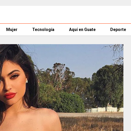
Mujer
Tecnología
Aquí en Guate
Deporte