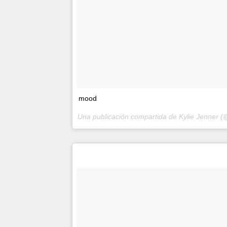
mood
Una publicación compartida de Kylie Jenner (