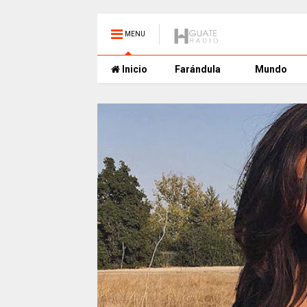
MENU
Inicio
Farándula
Mundo