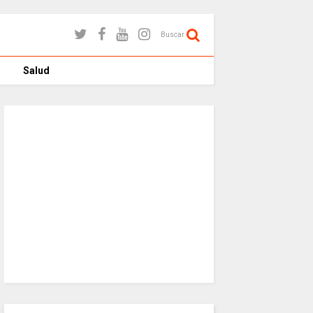
Buscar
Salud