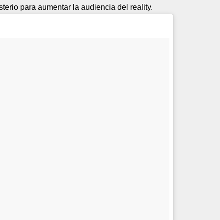
terio para aumentar la audiencia del reality.