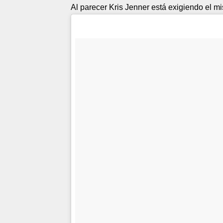
Al parecer Kris Jenner está exigiendo el mis