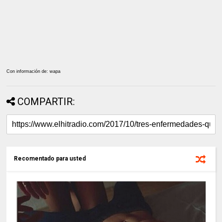
Con información de: wapa
COMPARTIR:
Recomentado para usted