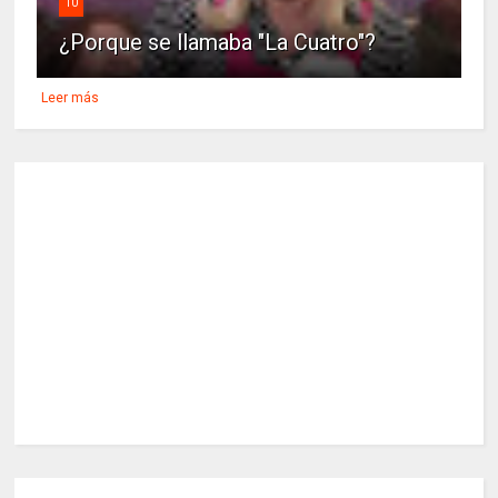
10
¿Porque se llamaba "La Cuatro"?
Leer más