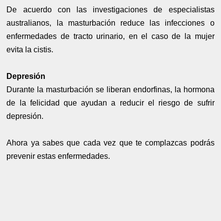
De acuerdo con las investigaciones de especialistas
australianos, la masturbación reduce las infecciones o
enfermedades de tracto urinario, en el caso de la mujer
evita la cistis.
Depresión
Durante la masturbación se liberan endorfinas, la hormona
de la felicidad que ayudan a reducir el riesgo de sufrir
depresión.
Ahora ya sabes que cada vez que te complazcas podrás
prevenir estas enfermedades.