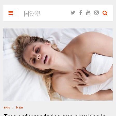
Inicio
Mujer