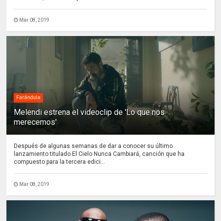
Mar 08, 2019
Farándula
Melendi estrena el videoclip de 'Lo que nos
merecemos'
Después de algunas semanas de dar a conocer su último
lanzamiento titulado El Cielo Nunca Cambiará, canción que ha
compuesto para la tercera edici...
Mar 08, 2019