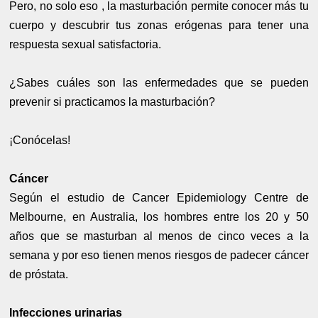
Pero, no solo eso , la masturbación permite conocer más tu
cuerpo y descubrir tus zonas erógenas para tener una
respuesta sexual satisfactoria.
¿Sabes cuáles son las enfermedades que se pueden
prevenir si practicamos la masturbación?
¡Conócelas!
Cáncer
Según el estudio de Cancer Epidemiology Centre de
Melbourne, en Australia, los hombres entre los 20 y 50
años que se masturban al menos de cinco veces a la
semana y por eso tienen menos riesgos de padecer cáncer
de próstata.
Infecciones urinarias