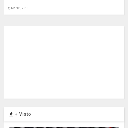
Mar 01, 2019
+ Visto