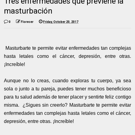
Tres enfermedades que previene la
masturbación
0
Florecer
Friday, October 20, 2017
Masturbarte te permite evitar enfermedades tan complejas
hasta letales como el cáncer, depresión, entre otras.
¡Increíble!
Aunque no lo creas, cuando exploras tu cuerpo, ya sea
sola o junto a tu pareja, puedes tener muchos beneficioso
para tu salud además de tener placer y sentirte feliz contigo
misma. ¿Sigues sin creerlo? Masturbarte te permite evitar
enfermedades tan complejas hasta letales como el cáncer,
depresión, entre otras. ¡Increíble!