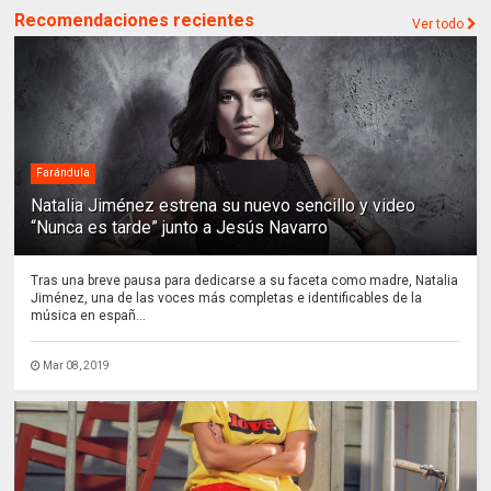
Recomendaciones recientes
Ver todo
Farándula
Natalia Jiménez estrena su nuevo sencillo y video
“Nunca es tarde” junto a Jesús Navarro
Tras una breve pausa para dedicarse a su faceta como madre, Natalia
Jiménez, una de las voces más completas e identificables de la
música en españ...
Mar 08, 2019