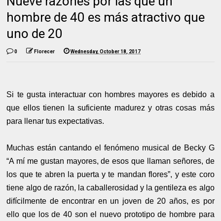
Nueve razones por las que un
hombre de 40 es más atractivo que
uno de 20
0
Florecer
Wednesday, October 18, 2017
Si te gusta interactuar con hombres mayores es debido a
que ellos tienen la suficiente madurez y otras cosas más
para llenar tus expectativas.
Muchas están cantando el fenómeno musical de Becky G
“A mí me gustan mayores, de esos que llaman señores, de
los que te abren la puerta y te mandan flores”, y este coro
tiene algo de razón, la caballerosidad y la gentileza es algo
difícilmente de encontrar en un joven de 20 años, es por
ello que los de 40 son el nuevo prototipo de hombre para