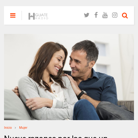
Inicio
Mujer