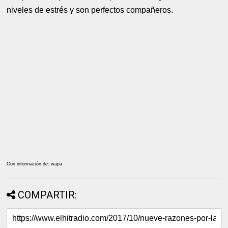
niveles de estrés y son perfectos compañeros.
Con información de: wapa
COMPARTIR: