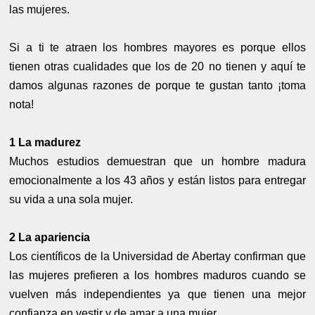
las mujeres.
Si a ti te atraen los hombres mayores es porque ellos
tienen otras cualidades que los de 20 no tienen y aquí te
damos algunas razones de porque te gustan tanto ¡toma
nota!
1 La madurez
Muchos estudios demuestran que un hombre madura
emocionalmente a los 43 años y están listos para entregar
su vida a una sola mujer.
2 La apariencia
Los científicos de la Universidad de Abertay confirman que
las mujeres prefieren a los hombres maduros cuando se
vuelven más independientes ya que tienen una mejor
confianza en vestir y de amar a una mujer.