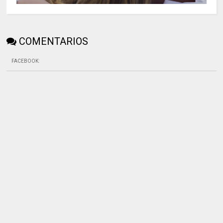
COMENTARIOS
FACEBOOK
: