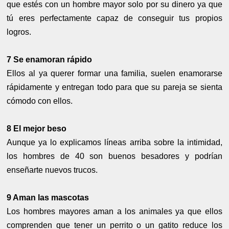
que estés con un hombre mayor solo por su dinero ya que
tú eres perfectamente capaz de conseguir tus propios
logros.
7 Se enamoran rápido
Ellos al ya querer formar una familia, suelen enamorarse
rápidamente y entregan todo para que su pareja se sienta
cómodo con ellos.
8 El mejor beso
Aunque ya lo explicamos líneas arriba sobre la intimidad,
los hombres de 40 son buenos besadores y podrían
enseñarte nuevos trucos.
9 Aman las mascotas
Los hombres mayores aman a los animales ya que ellos
comprenden que tener un perrito o un gatito reduce los