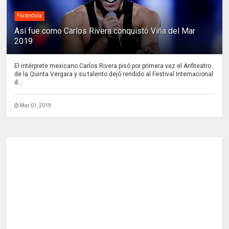
Farándula
Así fue como Carlos Rivera conquistó Viña del Mar
2019
El intérprete mexicano Carlos Rivera pisó por primera vez el Anfiteatro
de la Quinta Vergara y su talento dejó rendido al Festival Internacional
d...
Mar 01, 2019