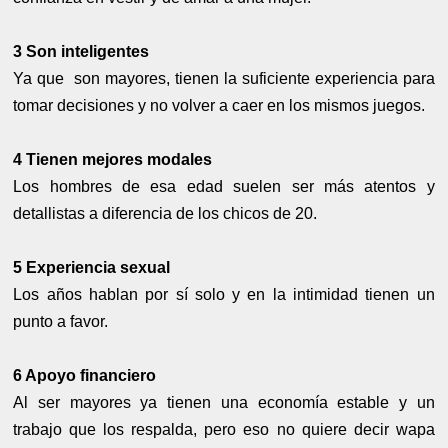
3 Son inteligentes
Ya que son mayores, tienen la suficiente experiencia para
tomar decisiones y no volver a caer en los mismos juegos.
4 Tienen mejores modales
Los hombres de esa edad suelen ser más atentos y
detallistas a diferencia de los chicos de 20.
5 Experiencia sexual
Los años hablan por sí solo y en la intimidad tienen un
punto a favor.
6 Apoyo financiero
Al ser mayores ya tienen una economía estable y un
trabajo que los respalda, pero eso no quiere decir wapa